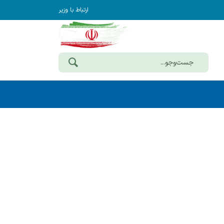
ارتباط با وزیر