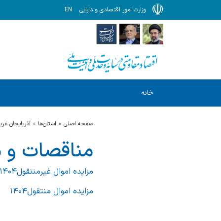
وزارت امور اقتصادی و دارایی
EN
خانه
صفحه اصلی
استان‌ها
آذربایجان غرب
مناقصات و م
مزایده اموال غیرمنتقول۱۴۰۴
مزایده اموال منتقول۱۴۰۴