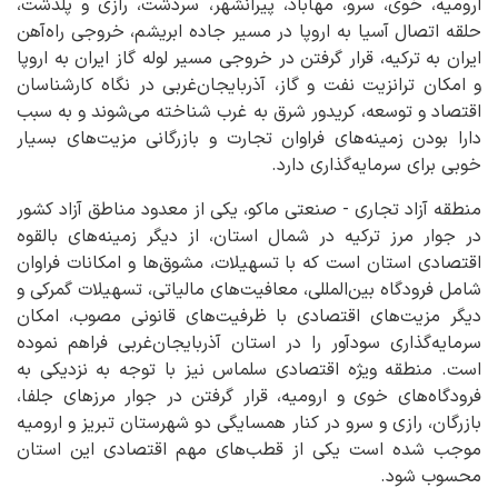
ارومیه، خوی، سرو، مهاباد، پیرانشهر، سردشت، رازی و پلدشت،
حلقه اتصال آسیا به اروپا در مسیر جاده ابریشم، خروجی راه‌آهن
ایران به ترکیه، قرار گرفتن در خروجی مسیر لوله گاز ایران به اروپا
و امکان ترانزیت نفت و گاز، آذربایجان‌غربی در نگاه کارشناسان
اقتصاد و توسعه، کریدور شرق به غرب شناخته می‌شوند و به سبب
دارا بودن زمینه‌های فراوان تجارت و بازرگانی مزیت‌های بسیار
خوبی برای سرمایه‌گذاری دارد.
منطقه آزاد تجاری - صنعتی ماکو، یکی از معدود مناطق آزاد کشور
در جوار مرز ترکیه در شمال استان، از دیگر زمینه‌های بالقوه
اقتصادی استان است که با تسهیلات، مشوق‌ها و امکانات فراوان
شامل فرودگاه بین‌المللی، معافیت‌های مالیاتی، تسهیلات گمرکی و
دیگر مزیت‌های اقتصادی با ظرفیت‌های قانونی مصوب، امکان
سرمایه‌گذاری سودآور را در استان آذربایجان‌غربی فراهم نموده
است. منطقه ویژه اقتصادی سلماس نیز با توجه به نزدیکی به
فرودگاه‌های خوی و ارومیه، قرار گرفتن در جوار مرزهای جلفا،
بازرگان، رازی و سرو در کنار همسایگی دو شهرستان تبریز و ارومیه
موجب شده است یکی از قطب‌های مهم اقتصادی این استان
محسوب شود.