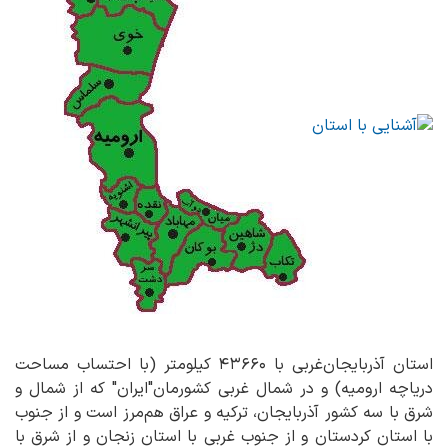
استان آذربایجان‌غربی با ۴۳۶۶۰ کیلومتر (با احتساب مساحت
دریاچه ارومیه) و در شمال غربی کشورمان"ایران" که از شمال و
شرق با سه کشور آذربایجان، ترکیه و عراق هم‌مرز است و از جنوب
با استان کردستان و از جنوب غربی با استان زنجان و از شرق با