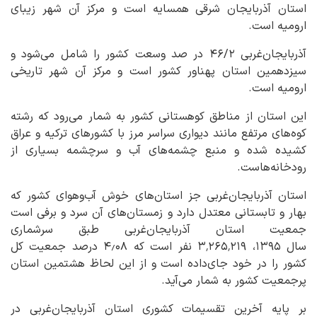
استان آذربایجان شرقی همسایه است و مرکز آن شهر زیبای
ارومیه است.
آذربایجان‌غربی ۴۶/۲ در صد وسعت کشور را شامل می‌شود و
سیزدهمین استان پهناور کشور است و مرکز آن شهر تاریخی
ارومیه است.
این استان از مناطق کوهستانی کشور به شمار می‌رود که رشته
کوه‌های مرتفع مانند دیواری سراسر مرز با کشورهای ترکیه و عراق
کشیده شده و منبع چشمه‌های آب و سرچشمه بسیاری از
رودخانه‌هاست.
استان آذربایجان‌غربی جز استان‌های خوش آب‌وهوای کشور که
بهار و تابستانی معتدل دارد و زمستان‌های آن سرد و برفی است
جمعیت استان آذربایجان‌غربی طبق سرشماری
سال ۱۳۹۵، ۳٬۲۶۵٬۲۱۹ نفر است که ۴٫۰۸ درصد جمعیت کل
کشور را در خود جای‌داده است و از این لحاظ هشتمین استان
پرجمعیت کشور به شمار می‌آید.
بر پایه آخرین تقسیمات کشوری استان آذربایجان‌غربی در