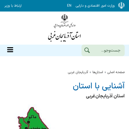
وزارت امور اقتصادی و دارایی
EN
ارتباط با وزیر
صفحه اصلی
استان‌ها
آذربایجان غربی
آشنایی با استان
استان آذربایجان‌غربی