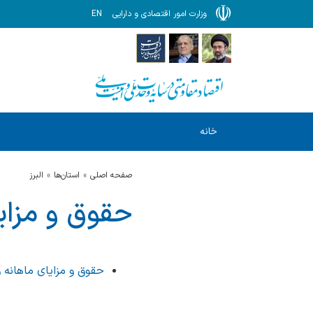
وزارت امور اقتصادی و دارایی
EN
خانه
صفحه اصلی
استان‌ها
البرز
حقوق و مزایا
حقوق و مزایای ماهانه و