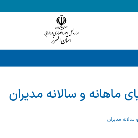
ی ماهانه و سالانه مدیران
 سالانه مدیران