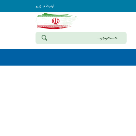
ارتباط با وزیر