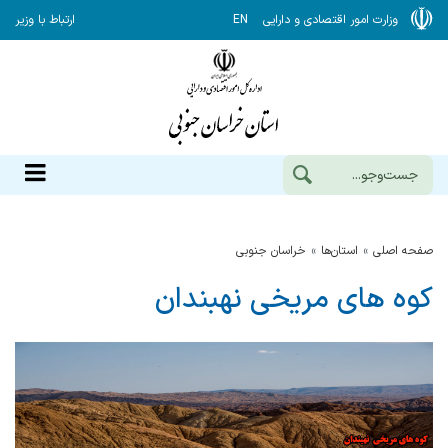
وزارت امور اقتصادی و دارایی
EN
ارتباط با وزیر
صفحه اصلی
استان‌ها
خراسان جنوبي
کوه های مریخی نهبندان