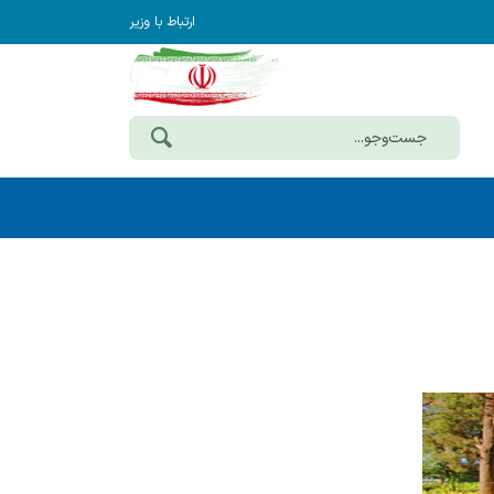
ارتباط با وزیر