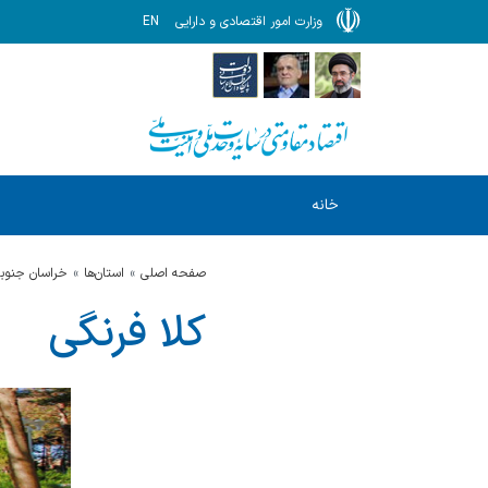
وزارت امور اقتصادی و دارایی
EN
خانه
صفحه اصلی
استان‌ها
خراسان جنوب
کلا فرنگی