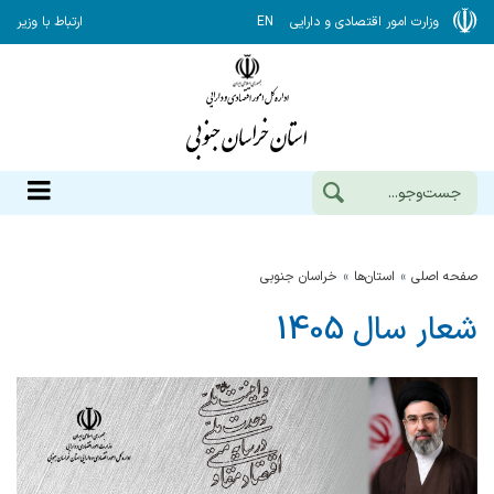
وزارت امور اقتصادی و دارایی
EN
ارتباط با وزیر
صفحه اصلی
استان‌ها
خراسان جنوبي
شعار سال 1405