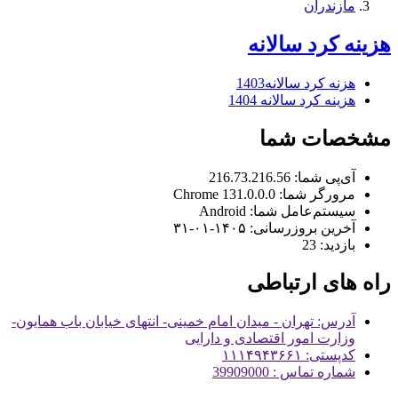
مازندران
هزینه کرد سالانه
هزنه کرد سالانه1403
هزینه کرد سالانه 1404
مشخصات شما
آی‌پی شما:
216.73.216.56
مرورگر شما:
131.0.0.0 Chrome
سیستم‌عامل شما:
Android
آخرین بروزرسانی:
۱۴۰۵-۰۱-۳۱
بازدید:
23
راه های ارتباطی
آدرس: تهران - میدان امام خمینی- انتهای خیابان باب همایون-
وزارت امور اقتصادی و دارایی
کدپستی: ۱۱۱۴۹۴۳۶۶۱
شماره تماس : 39909000