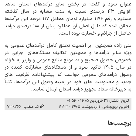
عنوان نمود و گفت: در بخش سایر درآمدهای استان شاهد
افزایش ۴۳ درصدی نسبت به مدت مشابه در سال گذشته
هستیم و رقم ۱۱۹۶ میلیارد تومان معادل ۱۱۷ درصد این درآمدها
محقق شده که دلیل اصلی آن عملکرد بیش از ۱۰۰ درصدی درآمد
حاصل از جرائم و خسارت بوده است.
تقی زاده همچنین بر اهمیت تحقق کامل درآمدهای عمومی به
ویژه سایر درآمدها و همچنین تکالیف دستگاه‌های اجرایی در
خصوص حصول صحیح و به موقع منابع عمومی و واریز به خزانه
در سال ۱۴۰۵ تاکید نمود و از دستگاه‌های مشارکت کننده در
وصول درآمدهای عمومی خواست که پیشنهادات، ظرفیت های
جدید و محدودیت های خود در زمینه وصول این درآمدها، کتباً
به دبیرخانه ستاد تجهیز درآمد استان ارسال نمایند.
تاریخ انتشار: ۳۱ فروردین ۱۴۰۵ - ۰۱:۵۴
آخرین بروزرسانی: ۱ اردیبهشت ۱۴۰۵ - ۱۲:۲۳
کد مطلب: 739266
برچسب‌ها