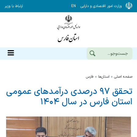
وزارت امور اقتصادی و دارایی
EN
ارتباط با وزیر
صفحه اصلی
استان‌ها
فارس
تحقق ۹۷ درصدی درآمدهای عمومی
استان فارس در سال ۱۴۰۴