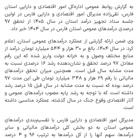
به گزارش روابط عمومی اداره‌کل امور اقتصادی و دارایی استان
فارس، تقی‌زاده مدیرکل امور اقتصادی و دارایی فارس در اولین
جلسه ستاد تجهیز درآمد استان در سال ۱۴۰۵ از تحقق ۹۷
درصدی درآمدهای عمومی استان فارس در سال ۱۴۰۴ خبر داد.
وی ضمن ارائه گزارشی از عملکرد درآمدهای عمومی استان، اعلام
کرد: در سال ۱۴۰۴، بالغ بر ۳۰ هزار و ۵۴۴ میلیارد تومان درآمد از
منابع مختلف وصول و به خزانه دولت واریز شده که این رقم
معادل ۹۷ درصد تحقق و نشان‌دهنده رشد ۱۶ درصدی نسبت به
مدت مشابه سال قبل است. همچنین میزان تحقق درآمدهای
مالیاتی با رقم ۲۹ هزار و ۳۴۸ میلیارد تومان طی این مدت ۹۷
درصد بوده که نسبت به مدت مشابه در سال قبل ۱۵ درصد رشد
داشته است که با توجه به رشد پایه مصوب درآمدهای عمومی و
آثار اقتصادی وقوع جنگ در سال گذشته، عملکرد مناسبی داشته
است.
مدیرکل امور اقتصادی و دارایی فارس با تقسیم‌بندی درآمدهای
عمومی استان به دو بخش کلی درآمدهای مالیاتی و سایر
درآمدها، سهم آنها را از کل درآمدها به ترتیب ۹۶ و ۴ درصد