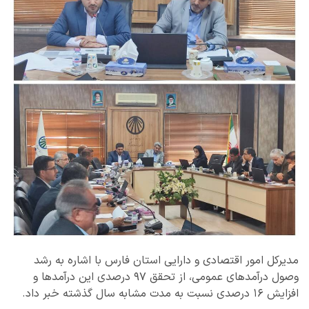
مدیرکل امور اقتصادی و دارایی استان فارس با اشاره به رشد
وصول درآمدهای عمومی، از تحقق ۹۷ درصدی این درآمدها و
افزایش ۱۶ درصدی نسبت به مدت مشابه سال گذشته خبر داد.