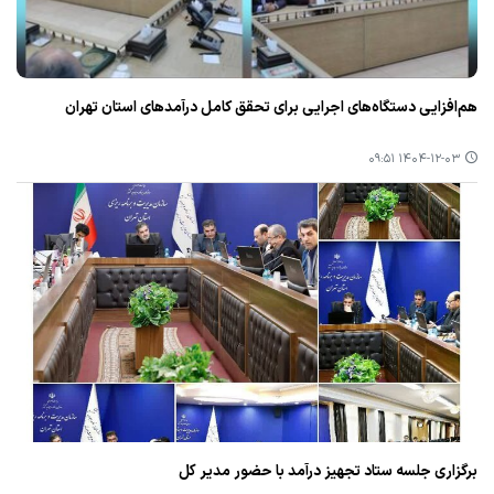
هم‌افزایی دستگاه‌های اجرایی برای تحقق کامل درآمدهای استان تهران
۱۴۰۴-۱۲-۰۳ ۰۹:۵۱
برگزاری جلسه ستاد تجهیز درآمد با حضور مدیر کل