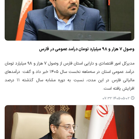
وصول ۷ هزار و ۹۸ میلیارد تومان درآمد عمومی در فارس
مدیرکل امور اقتصادی و دارایی استان فارس از وصول ۷ هزار و ۹۸ میلیارد تومان
درآمد عمومی استان در سه‌ماهه نخست سال ۱۴۰۵ خبر داد و گفت: درآمدهای
مالیاتی فارس در این مدت، نسبت به دوره مشابه سال گذشته ۱۱ درصد
افزایش یافته است.
۱۴۰۵-۰۵-۰۲ ۰۷:۳۲