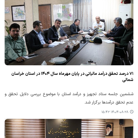
۷۱ درصد تحقق درآمد مالیاتی در پایان مهرماه سال ۱۴۰۴ در استان خراسان
شمالی
ششمین جلسه ستاد تجهیز و درآمد استان با موضوع بررسی دلایل تحقق و
عدم تحقق درآمدها برگزار شد.
۱۴۰۴-۰۸-۲۸ ۱۵:۴۲