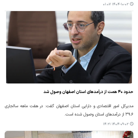
۱۴۰۴-۱۰-۰۲ ۰۱:۰۷
حدود ۴۰ همت از درآمدهای استان اصفهان وصول شد
مدیرکل امور اقتصادی و دارایی استان اصفهان گفت: در هفت ماهه سالجاری
۳۹.۶ از درآمدهای استان وصول شده است.
۱۴۰۴-۰۹-۰۲ ۱۴:۲۱