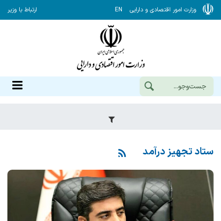
وزارت امور اقتصادی و دارایی
EN
ارتباط با وزیر
ستاد تجهیز درآمد