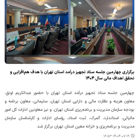
برگزاری چهارمین جلسه ستاد تجهیز درآمد استان تهران با هدف هم‌افزایی و
تحقق اهداف مالی سال ۱۴۰۴
چهارمین جلسه ستاد تجهیز درآمد استان تهران با حضور عبدالکریم اونق،
معاون هزینه و نظارت مالی و دارایی استان تهران، سلیمانی، معاون برنامه و
بودجه سازمان مدیریت و برنامه‌ریزی استان تهران، و نیز معاونین ادارات کل امور
مالیاتی، استاندارد، گمرک، ثبت اسناد، رؤسای ادارات و کارشناسان سازمان
مدیریت و برنامه‌ریزی و خزانه معین استان تهران برگزار شد.
۱۴۰۴-۰۷-۱۹ ۱۶:۵۳