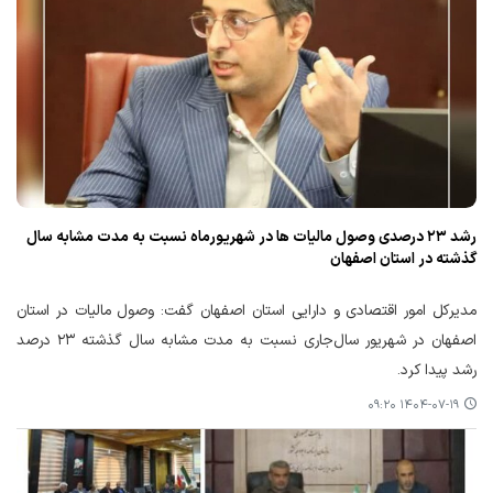
رشد ۲۳ درصدی وصول مالیات ها در شهریورماه نسبت به مدت مشابه سال
گذشته در استان اصفهان
مدیرکل امور اقتصادی و دارایی استان اصفهان گفت: وصول مالیات در استان
اصفهان در شهریور سال‌جاری نسبت به مدت مشابه سال گذشته ۲۳ درصد
رشد پیدا کرد.
۱۴۰۴-۰۷-۱۹ ۰۹:۲۰