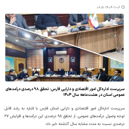
۱۴۰۴-۱۱-۰۶ ۰۸:۵۱
سرپرست اداره‌کل امور اقتصادی و دارایی فارس: تحقق ۹۸ درصدی درآمدهای
عمومی استان در هشت‌ماهه سال ۱۴۰۴
سرپرست اداره‌کل امور اقتصادی و دارایی استان فارس با اشاره به رشد قابل
توجه وصول درآمدهای عمومی، از تحقق ۹۸ درصدی این درآمدها و افزایش ۲۷
درصدی نسبت به مدت مشابه سال گذشته خبر داد.