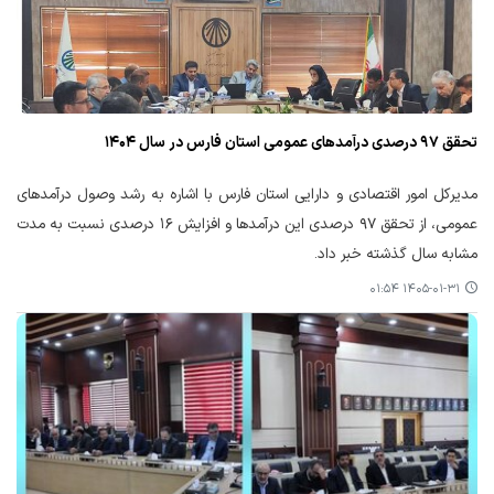
تحقق ۹۷ درصدی درآمدهای عمومی استان فارس در سال ۱۴۰۴
مدیرکل امور اقتصادی و دارایی استان فارس با اشاره به رشد وصول درآمدهای
عمومی، از تحقق ۹۷ درصدی این درآمدها و افزایش ۱۶ درصدی نسبت به مدت
مشابه سال گذشته خبر داد.
۱۴۰۵-۰۱-۳۱ ۰۱:۵۴