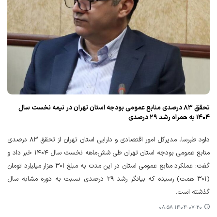
تحقق ۸۳ درصدی منابع عمومی بودجه استان تهران در نیمه نخست سال
۱۴۰۴ به همراه رشد ۲۹ درصدی
داود طبرسا، مدیرکل امور اقتصادی و دارایی استان تهران از تحقق ۸۳ درصدی
منابع عمومی بودجه استان تهران طی شش‌ماهه نخست سال ۱۴۰۴ خبر داد و
گفت: عملکرد منابع عمومی استان در این مدت به مبلغ ۳۰۱ هزار میلیارد تومان
(۳۰۱ همت) رسیده که بیانگر رشد ۲۹ درصدی نسبت به دوره مشابه سال
گذشته است.
۱۴۰۴-۰۷-۲۰ ۰۸:۵۸