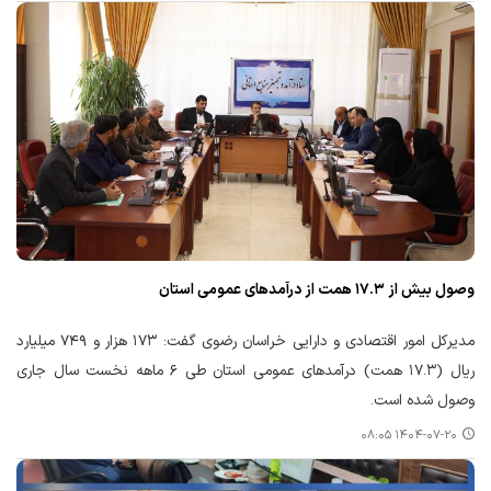
وصول بیش از ۱۷.۳ همت از درآمدهای عمومی استان
مدیرکل امور اقتصادی و دارایی خراسان رضوی گفت: ۱۷۳ هزار و ۷۴۹ میلیارد
ریال (۱۷.۳ همت) درآمدهای عمومی استان طی ۶ ماهه نخست سال جاری
وصول شده است.
۱۴۰۴-۰۷-۲۰ ۰۸:۰۵