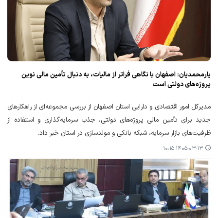
یارمحمدیان: اصفهان با نگاهی فراتر از مالیات، به دنبال تأمین مالی نوین
پروژه‌های دولتی است
مدیرکل امور اقتصادی و دارایی استان اصفهان از بررسی مجموعه‌ای از راهکارهای
جدید برای تأمین مالی پروژه‌های دولتی، جذب سرمایه‌گذاری و استفاده از
ظرفیت‌های بازار سرمایه، شبکه بانکی و مولدسازی در استان خبر داد.
۱۴۰۵-۰۳-۱۳ ۱۰:۱۵