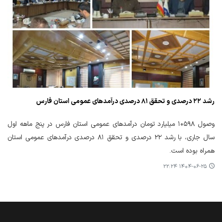
رشد ۲۲ درصدی و تحقق ۸۱ درصدی درآمدهای عمومی استان فارس
وصول ۱۰۵۹۸ میلیارد تومان درآمدهای عمومی استان فارس در پنج ماهه اول
سال جاری، با رشد ۲۲ درصدی و تحقق ۸۱ درصدی درآمدهای عمومی استان
همراه بوده است.
۱۴۰۴-۰۶-۲۵ ۲۲:۲۴