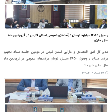
وصول ۱۴۵۲ میلیارد تومان درآمدهای عمومی استان فارس در فروردین ماه
سال جاری
مدیر کل امور اقتصادی و دارایی استان فارس در دومین جلسه ستاد تجهیز
درآمد استان از وصول ۱۴۵۲ میلیارد تومان درآمدهای عمومی در فروردین ماه
سال جاری خبر داد.
۱۴۰۵-۰۲-۲۸ ۲۳:۰۴