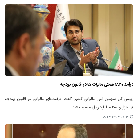
درآمد ۱۸۲۰ همتی مالیات ها در قانون بودجه
رییس کل سازمان امور مالیاتی کشور گفت: درآمدهای مالیاتی در قانون بودجه
۱۸ هزار و ۲۰۰ میلیارد ریال مصوب شد.
۱۴۰۴-۰۷-۱۹ ۰۹:۲۴