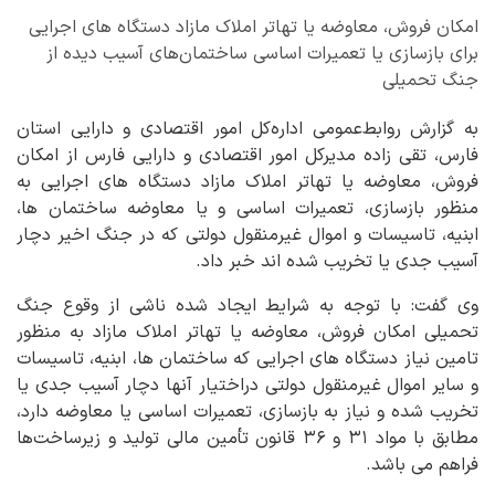
امکان فروش، معاوضه یا تهاتر املاک مازاد دستگاه های اجرایی
برای بازسازی یا تعمیرات اساسی ساختمان‌های آسیب دیده از
جنگ تحمیلی
به گزارش روابط‌عمومی اداره‌کل امور اقتصادی و دارایی استان
فارس، تقی زاده مدیرکل امور اقتصادی و دارایی فارس از امکان
فروش، معاوضه یا تهاتر املاک مازاد دستگاه های اجرایی به
منظور بازسازی، تعمیرات اساسی و یا معاوضه ساختمان ها،
ابنیه، تاسیسات و اموال غیرمنقول دولتی که در جنگ اخیر دچار
آسیب جدی یا تخریب شده اند خبر داد.
وی گفت: با توجه به شرایط ایجاد شده ناشی از وقوع جنگ
تحمیلی امکان فروش، معاوضه یا تهاتر املاک مازاد به منظور
تامین نیاز دستگاه های اجرایی که ساختمان ها، ابنیه، تاسیسات
و سایر اموال غیرمنقول دولتی دراختیار آنها دچار آسیب جدی یا
تخریب شده و نیاز به بازسازی، تعمیرات اساسی یا معاوضه دارد،
مطابق با مواد ۳۱ و ۳۶ قانون تأمین مالی تولید و زیرساخت‌ها
فراهم می باشد.