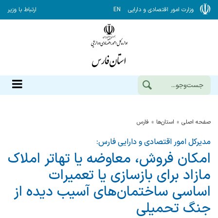
وزارت امور اقتصادی و دارایی
EN
ارتباط با وزیر
صفحه اصلی
استان‌ها
فارس
مدیرکل امور اقتصادی و دارایی فارس:
امکان فروش، معاوضه یا تهاتر املاک
مازاد برای بازسازی یا تعمیرات
اساسی ساختمان‌های آسیب دیده از
جنگ تحمیلی