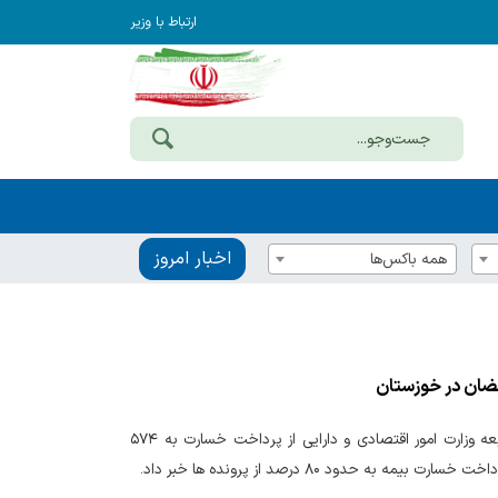
ارتباط با وزیر
اخبار امروز
همه باکس‌ها
مدیرکل امور اقتصادی و دارایی خوزستان در نشست شورای هماهنگی مدیران دستگاه های تابعه وزارت امور اقتصادی و دارایی از پرداخت خسارت به ۵۷۴