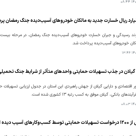
۱۴۰۵
لکان خودروهای آسیب‌دیده پرداخت شد.
۱۴۰۵
یلان در جذب تسهیلات حمایتی واحدهای متأثر از شرایط جنگ تحمیلی
ر اقتصادی و دارایی گیلان از جهش راهبردی این استان در جدول ارزیابی تسهیلات حما
ندهای بانکی، گیلان موفق به کسب رتبه ۱۳ کشوری شده است.
۱۴۰۵
یب دیده از جنگ در استان