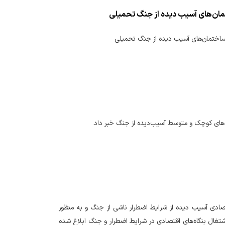
ختمان‌های آسیب دیده از جنگ تحمیلی
ی ساختمان‌های آسیب دیده از جنگ تحمیلی
اه‌های کوچک و متوسط آسیب‌دیده از جنگ خبر داد.
 اقتصادی آسیب دیده از شرایط اضطرار ناشی از جنگ و به منظور
اشتغال بنگاه‌های اقتصادی در شرایط اضطرار و جنگ ابلاغ شده