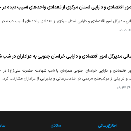
مور اقتصادی و دارایی استان مرکزی از تعدادی واحدهای آسیب دیده در 
انی مدیرکل امور اقتصادی و دارایی استان مرکزی از تعدادی واحدهای آسیب دیده در
۱۴۰
نی مدیرکل امور اقتصادی و دارایی خراسان جنوبی به عزاداران در ش
ور اقتصادی و دارایی خراسان جنوبی همزمان با شب شهادت حضرت علی(ع) در جمع 
و در یکی از موکب‌های مردمی در خدمت‌رسانی و پذیرایی از عزاداران مشارکت کرد.
۱۴۰۴
اطلاع‌رسانی
ستادی
ساما