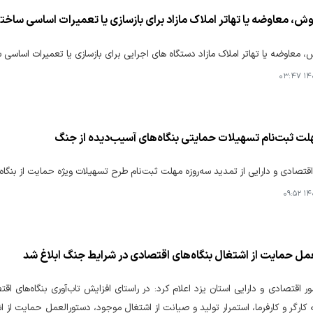
وش، معاوضه یا تهاتر املاک مازاد برای بازسازی یا تعمیرات اساسی سا
، معاوضه یا تهاتر املاک مازاد دستگاه های اجرایی برای بازسازی یا تعمیرات اساس
۱۴۰۵
لت ثبت‌نام تسهیلات حمایتی بنگاه‌های آسیب‌دیده از جنگ
 اقتصادی و دارایی از تمدید سه‌روزه مهلت ثبت‌نام طرح تسهیلات ویژه حمایت از بنگ
۱۴۰۵
مل حمایت از اشتغال بنگاه‌های اقتصادی در شرایط جنگ ابلاغ شد
مور اقتصادی و دارایی استان یزد اعلام کرد: در راستای افزایش تاب‌آوری بنگاه‌های
کارگر و کارفرما، استمرار تولید و صیانت از اشتغال موجود، دستورالعمل حمایت از 