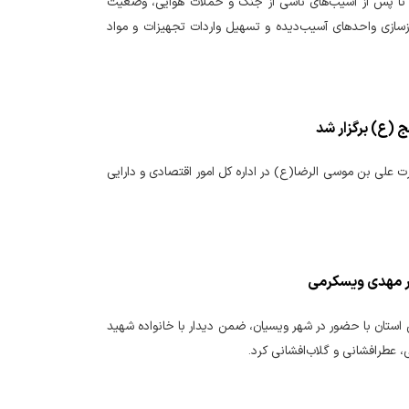
ت تا پس از آسیب‌های ناشی از جنگ و حملات هوایی، وضعیت
ازسازی واحدهای آسیب‌دیده و تسهیل واردات تجهیزات و مواد
(ع) برگزار شد
ی بن موسی الرضا(ع) در اداره کل امور اقتصادی و دارایی
دار مهدی ویسکرمی
یی استان با حضور در شهر ویسیان، ضمن دیدار با خانواده شهید
، عطرافشانی و گلاب‌افشانی کرد.