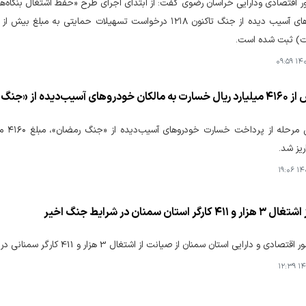
ر اقتصادی ودارایی خراسان رضوی گفت: از ابتدای اجرای طرح «حفظ اشتغال بنگاه‌ها
ات) ثبت شده است.
۱۴۰۵
 آسیب‌دیده از «جنگ رمضان»
ریز شد.
۱۴۰۵
گر استان سمنان در شرایط جنگ اخیر
ی و دارایی استان سمنان از صیانت از اشتغال 3 هزار و 411 کارگر سمنانی در شرایط جنگ رمضان خبر داد.
۱۴۰