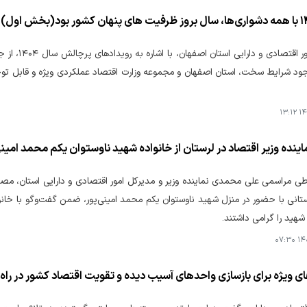
مدیرکل امور
ود شرایط سخت، استان اصفهان و مجموعه وزارت اقتصاد عملکردی ویژه و قابل توجه
۱۴۰
ینده وزیر اقتصاد در لرستان از خانواده شهید ناوستوان یکم محمد امینی
طی مراسمی علی محمدی نماینده وزیر و مدیرکل امور اقتصادی و دارایی استان، مصط
تانی با حضور در منزل شهید ناوستوان یکم محمد امینی‌پور، ضمن گفت‌وگو با خانواد
شهید را گرامی داشتند.
۱۴۰۵
ی ویژه برای بازسازی واحدهای آسیب‌ دیده و تقویت اقتصاد کشور در راه