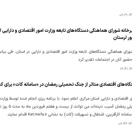
۱۴۰
یرخانه شورای هماهنگی دستگاه‌های تابعه‌ وزارت امور اقتصادی و دارایی
ور لرستان
ورای هماهنگی دستگاه‌های تابعه‌ وزارت امور اقتصادی و دارایی در استان، طی بیان
 حضور آنان در اجتماعات تقدیر کرد.
۱۴۰
نگاه‌های اقتصادی متاثر از جنگ تحمیلی رمضان در «سامانه کات» برای 
ر اقتصادی و دارایی استان مرکزی اعلام نمود: با برنامه ریزی انجام شده توسط وزارت 
جنگ تحمیلی 
نه کارآفرینی، اشتغال و تسهیلات (کات) به نشانی Kat.mefa.ir اقدام نمایند.
۱۴۰