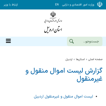
وزارت امور اقتصادی و دارایی
EN
ارتباط با وزیر
صفحه اصلی
استان‌ها
اردبيل
گزارش لیست اموال منقول و
غیرمنقول
لیست اموال منقول و غیرمنقول اردبیل