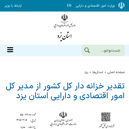
وزارت امور اقتصادی و دارایی
EN
ارتباط با وزیر
صفحه اصلی
استان‌ها
يزد
تقدیر خزانه دار کل کشور از مدیر کل
امور اقتصادی و دارایی استان یزد