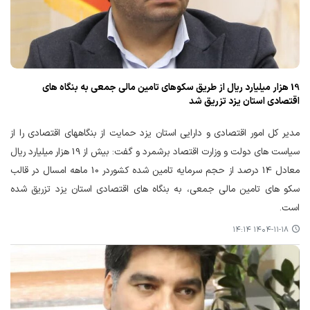
19 هزار میلیارد ریال از طریق سکوهای تامین مالی جمعی به بنگاه های
اقتصادی استان یزد تزریق شد
مدیر کل امور اقتصادی و دارایی استان یزد حمایت از بنگاههای اقتصادی را از
سیاست های دولت و وزارت اقتصاد برشمرد و گفت: بیش از 19 هزار میلیارد ریال
معادل 14 درصد از حجم سرمایه تامین شده کشوردر 10 ماهه امسال در قالب
سکو های تامین مالی جمعی، به بنگاه های اقتصادی استان یزد تزریق شده
است.
۱۴۰۴-۱۱-۱۸ ۱۴:۱۴