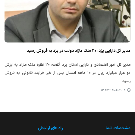
مدیر کل دارایی یزد: 20 ملک مازاد دولت در یزد به فروش رسید
مدیر کل امور اقتصادی و دارایی استان یزد گفت: 20 فقره ملک مازاد به ارزش
دو هزار میلیارد ریال در 10 ماهه امسال پس از طی فرایند قانونی به فروش
رسید.
۱۴۰۴-۱۱-۱۸ ۱۲:۴۳
مشخصات شما
راه های ارتباطی