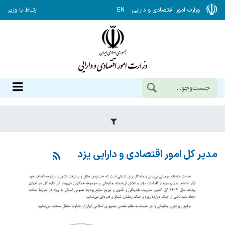
وزارت امور اقتصادی و دارایی
EN
ارتباط با وزیر
مدیر کل امور اقتصادی و دارایی یزد