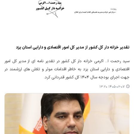
تقدیر خزانه دار کل کشور از مدیر کل امور اقتصادی و دارایی استان یزد
سید رحمت ا... اکرمی خزانه دار کل کشور در تقدیر نامه ای از مدیر کل امور
اقتصادی و دارایی استان یزد به خاطر اقدامات موثر و تلاش های ارزشمند در
جهت اجرای بودجه سال ۱۴۰۴ کل کشور قدردانی کرد.
۱۴۰۵-۰۲-۰۷ ۱۳:۲۰