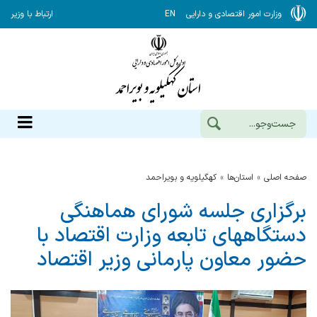
وزارت امور اقتصادی و دارایی
EN
ارتباط با وزیر
صفحه اصلی
استان‌ها
كهگيلويه و بويراحمد
برگزاری جلسه شورای هماهنگی
دستگاههای تابعه وزارت اقتصاد با
حضور معاون پارمانی وزیر اقتصاد