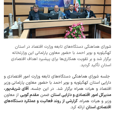
شورای هماهنگی دستگاه‌های تابعه وزارت اقتصاد در استان
کهگیلویه و بویر احمد با حضور معاون پارلمانی این وزارتخانه
برگزار شد و بر تقویت همکاری‌ها برای پیشبرد اهداف اقتصادی
استان تأکید گردید.
جلسه شورای هماهنگی دستگاه‌های تابعه وزارت امور اقتصادی و
دارایی استان کهگیلویه و بویر احمد با حضور معاون پارلمانی وزیر
اقتصاد و هیات همراه برگزار شد. در این جلسه،
آقای شریف‌پور،
مدیرکل امور اقتصادی و دارایی استان
ضمن
مقدم گویی
از معاون
وزیر و هیات همراه،
گزارشی از روند فعالیت و عملکرد دستگاه‌های
اقتصادی استان
ارائه کرد.