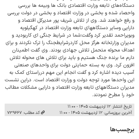
دستگاه‌های تابعه وزارت اقتصادی بانک ها وبیمه ها بررسی
واحصاء شده و بخشی در وزارت اقتصاد و بخشی در دولت بررسی
و رفع خواهند شد. وی از تلاش شریف پور مدیرکل اقتصاد و
دارایی وسایر دستگاههای تابعه وزارت اقتصاد در کهگیلویه
وبویراحمد تقدیر کرد وگفت:شما در شرایط جنگی ای کاربودید و
مدیران وزارتخانه هرگز محل کاردرشرایطجنگ را ترک نکردند و برای
اهداف محوله متحمل تلاش جهادی بودند. وی گفت اطمینان
دارم ما برنده جنگ هستیم و باید برای تلاش های محوله تلاش
افزون کرد. وی به بسته حمایتی دولت برای واحدهای صنعتی
آسیب دیده اشاره کرد و گفت انجام این مهم درراستای کمک به
این واحدها مورد توجه دولت و وزارت اقتصاد است. دراین نشست
مدیران دستگاههای تابعه وزارت اقتصاد و دارایی مشکلات مطالب
خود را مطرح نمودند.
تاریخ انتشار: ۱۲ اردیبهشت ۱۴۰۵ - ۱۱:۰۰
آخرین بروزرسانی: ۱۲ اردیبهشت ۱۴۰۵ - ۱۱:۰۰
کد مطلب: 739667
برچسب‌ها