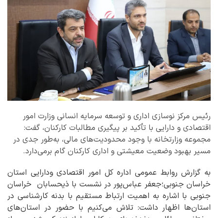
رئیس مرکز نوسازی اداری و توسعه سرمایه انسانی وزارت امور
اقتصادی و دارایی با تأکید بر پیگیری مطالبات کارکنان، گفت:
مجموعه وزارتخانه با وجود محدودیت‌های مالی، به‌طور جدی در
مسیر بهبود وضعیت معیشتی و اداری کارکنان گام برمی‌دارد.
به گزارش روابط عمومی اداره کل امور اقتصادی ودارایی استان
خراسان جنوبی؛جعفر عباس‌پور در نشست با ذیحسابان خراسان
جنوبی با اشاره به اهمیت ارتباط مستقیم با بدنه کارشناسی در
استان‌ها اظهار داشت: تلاش می‌کنیم با حضور در استان‌های