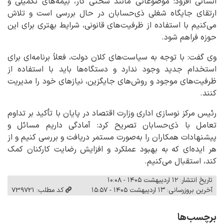
انسانی افزود: موضوعاتی مانند سختی کار، بیمه‌های تکمیلی و
ارتقای جایگاه شغلی ذی‌حسابان در حال بررسی است و تلاش
می‌کنیم با استفاده از ظرفیت‌های قانونی، شرایط بهتری برای این
حوزه فراهم شود.
وی گفت: با توجه به سیاست‌های کلان دولت، فعلاً برنامه‌ای برای
استخدام جدید وجود ندارد و دستگاه‌ها باید با استفاده از
ظرفیت‌های موجود و روش‌های جایگزین، نیازهای خود را مدیریت
کنند.
رئیس مرکز نوسازی اداری وزارت اقتصاد در پایان با تأکید بر تداوم
تعامل با ذی‌حسابان تصریح کرد: آمادگی داریم مسائل و
پیشنهادات همکاران را به‌صورت مستمر دریافت و بررسی کنیم و از
هر ایده‌ای که به بهبود عملکرد و افزایش رضایت کارکنان کمک
کند، استقبال می‌کنیم.
تاریخ انتشار: ۱۲ اردیبهشت ۱۴۰۵ - ۱۰:۰۸
آخرین بروزرسانی: ۱۳ اردیبهشت ۱۴۰۵ - ۱۵:۵۷
کد مطلب: 739721
برچسب‌ها