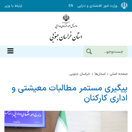
وزارت امور اقتصادی و دارایی
EN
ارتباط با وزیر
صفحه اصلی
استان‌ها
خراسان جنوبي
پیگیری مستمر مطالبات معیشتی و
اداری کارکنان