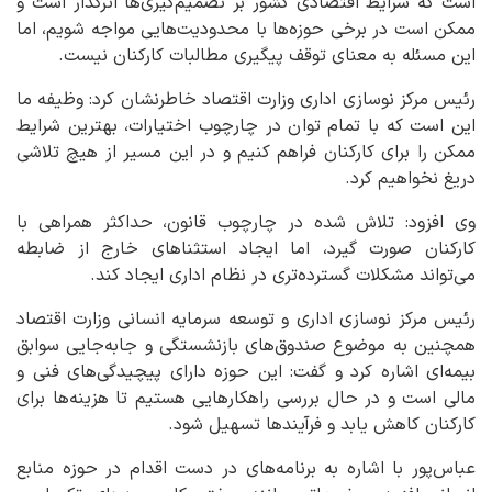
است که شرایط اقتصادی کشور بر تصمیم‌گیری‌ها اثرگذار است و
ممکن است در برخی حوزه‌ها با محدودیت‌هایی مواجه شویم، اما
این مسئله به معنای توقف پیگیری مطالبات کارکنان نیست.
رئیس مرکز نوسازی اداری وزارت اقتصاد خاطرنشان کرد: وظیفه ما
این است که با تمام توان در چارچوب اختیارات، بهترین شرایط
ممکن را برای کارکنان فراهم کنیم و در این مسیر از هیچ تلاشی
دریغ نخواهیم کرد.
وی افزود: تلاش شده در چارچوب قانون، حداکثر همراهی با
کارکنان صورت گیرد، اما ایجاد استثناهای خارج از ضابطه
می‌تواند مشکلات گسترده‌تری در نظام اداری ایجاد کند.
رئیس مرکز نوسازی اداری و توسعه سرمایه انسانی وزارت اقتصاد
همچنین به موضوع صندوق‌های بازنشستگی و جابه‌جایی سوابق
بیمه‌ای اشاره کرد و گفت: این حوزه دارای پیچیدگی‌های فنی و
مالی است و در حال بررسی راهکارهایی هستیم تا هزینه‌ها برای
کارکنان کاهش یابد و فرآیندها تسهیل شود.
عباس‌پور با اشاره به برنامه‌های در دست اقدام در حوزه منابع