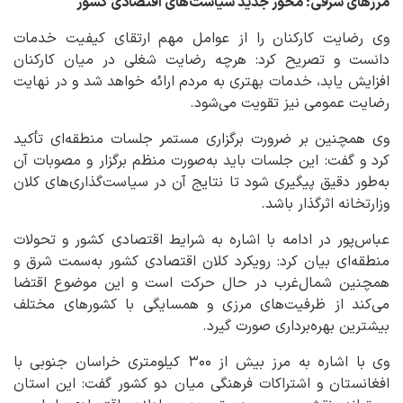
مرزهای شرقی؛ محور جدید سیاست‌های اقتصادی کشور
وی رضایت کارکنان را از عوامل مهم ارتقای کیفیت خدمات
دانست و تصریح کرد: هرچه رضایت شغلی در میان کارکنان
افزایش یابد، خدمات بهتری به مردم ارائه خواهد شد و در نهایت
رضایت عمومی نیز تقویت می‌شود.
وی همچنین بر ضرورت برگزاری مستمر جلسات منطقه‌ای تأکید
کرد و گفت: این جلسات باید به‌صورت منظم برگزار و مصوبات آن
به‌طور دقیق پیگیری شود تا نتایج آن در سیاست‌گذاری‌های کلان
وزارتخانه اثرگذار باشد.
عباس‌پور در ادامه با اشاره به شرایط اقتصادی کشور و تحولات
منطقه‌ای بیان کرد: رویکرد کلان اقتصادی کشور به‌سمت شرق و
همچنین شمال‌غرب در حال حرکت است و این موضوع اقتضا
می‌کند از ظرفیت‌های مرزی و همسایگی با کشورهای مختلف
بیشترین بهره‌برداری صورت گیرد.
وی با اشاره به مرز بیش از ۳۰۰ کیلومتری خراسان جنوبی با
افغانستان و اشتراکات فرهنگی میان دو کشور گفت: این استان