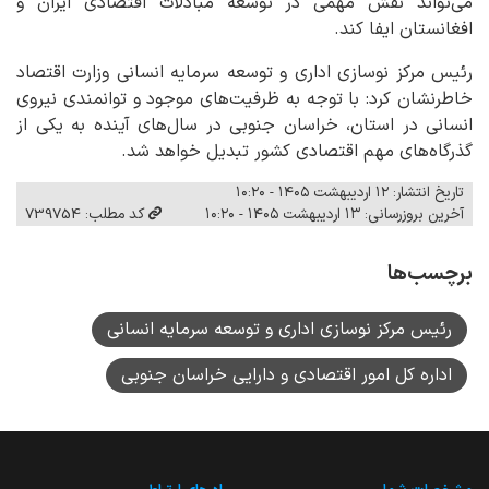
می‌تواند نقش مهمی در توسعه مبادلات اقتصادی ایران و
افغانستان ایفا کند.
رئیس مرکز نوسازی اداری و توسعه سرمایه انسانی وزارت اقتصاد
خاطرنشان کرد: با توجه به ظرفیت‌های موجود و توانمندی نیروی
انسانی در استان، خراسان جنوبی در سال‌های آینده به یکی از
گذرگاه‌های مهم اقتصادی کشور تبدیل خواهد شد.
تاریخ انتشار: ۱۲ اردیبهشت ۱۴۰۵ - ۱۰:۲۰
آخرین بروزرسانی: ۱۳ اردیبهشت ۱۴۰۵ - ۱۰:۲۰
کد مطلب: 739754
برچسب‌ها
رئیس مرکز نوسازی اداری و توسعه سرمایه انسانی
اداره کل امور اقتصادی و دارایی خراسان جنوبی