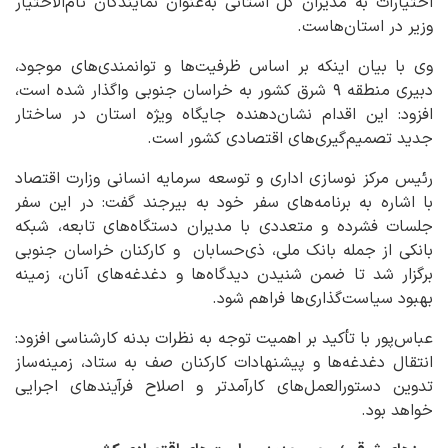
اختیارات به مدیران کل استانی به‌عنوان نمایندگان تام‌الاختیار
وزیر در استان‌هاست.
وی با بیان اینکه بر اساس ظرفیت‌ها و توانمندی‌های موجود،
دبیری منطقه ۹ شرق کشور به خراسان جنوبی واگذار شده است،
افزود: این اقدام نشان‌دهنده جایگاه ویژه استان در ساختار
جدید تصمیم‌گیری‌های اقتصادی کشور است.
رئیس مرکز نوسازی اداری و توسعه سرمایه انسانی وزارت اقتصاد
با اشاره به برنامه‌های سفر خود به بیرجند گفت: در این سفر
جلسات فشرده و متعددی با مدیران دستگاه‌های تابعه، شبکه
بانکی از جمله بانک ملی، ذی‌حسابان و کارکنان خراسان جنوبی
برگزار شد تا ضمن شنیدن دیدگاه‌ها و دغدغه‌های آنان، زمینه
بهبود سیاست‌گذاری‌ها فراهم شود.
عباس‌پور با تأکید بر اهمیت توجه به نظرات بدنه کارشناسی افزود:
انتقال دغدغه‌ها و پیشنهادات کارکنان صف به ستاد، زمینه‌ساز
تدوین دستورالعمل‌های کارآمدتر و اصلاح فرآیندهای اجرایی
خواهد بود.