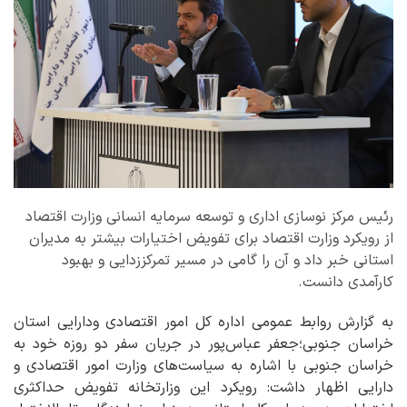
رئیس مرکز نوسازی اداری و توسعه سرمایه انسانی وزارت اقتصاد
از رویکرد وزارت اقتصاد برای تفویض اختیارات بیشتر به مدیران
استانی خبر داد و آن را گامی در مسیر تمرکززدایی و بهبود
کارآمدی دانست.
به گزارش روابط عمومی اداره کل امور اقتصادی ودارایی استان
خراسان جنوبی؛جعفر عباس‌پور در جریان سفر دو روزه خود به
خراسان جنوبی با اشاره به سیاست‌های وزارت امور اقتصادی و
دارایی اظهار داشت: رویکرد این وزارتخانه تفویض حداکثری