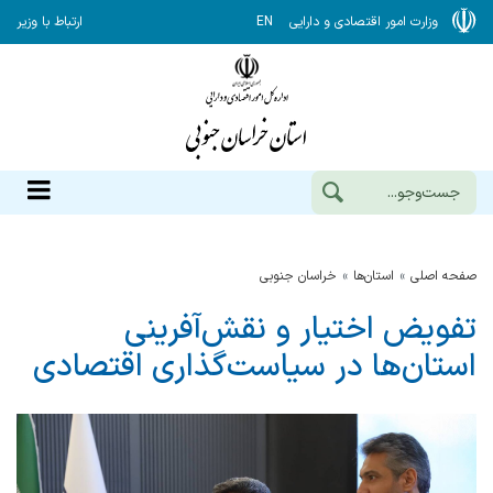
وزارت امور اقتصادی و دارایی
EN
ارتباط با وزیر
صفحه اصلی
استان‌ها
خراسان جنوبي
تفویض اختیار و نقش‌آفرینی
استان‌ها در سیاست‌گذاری اقتصادی