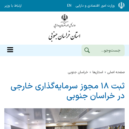
وزارت امور اقتصادی و دارایی
EN
ارتباط با وزیر
صفحه اصلی
استان‌ها
خراسان جنوبي
ثبت ۱۸ مجوز سرمایه‌گذاری خارجی
در خراسان جنوبی