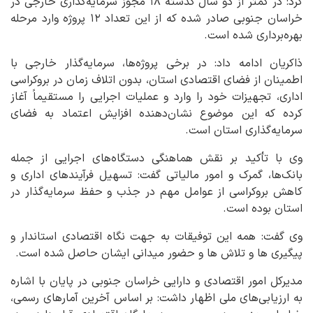
کرد: در کمتر از دو سال گذشته ۱۸ مجوز سرمایه‌گذاری خارجی در
خراسان جنوبی صادر شده که از این تعداد ۱۲ پروژه وارد مرحله
بهره‌برداری شده است.
ذاکریان ادامه داد: در برخی پروژه‌ها، سرمایه‌گذار خارجی با
اطمینان از فضای اقتصادی استان، بدون اتلاف زمان در بروکراسی
اداری، تجهیزات خود را وارد و عملیات اجرایی را مستقیماً آغاز
کرده که این موضوع نشان‌دهنده افزایش اعتماد به فضای
سرمایه‌گذاری استان است.
وی با تأکید بر نقش هماهنگی دستگاه‌های اجرایی از جمله
بانک‌ها، گمرک و امور مالیاتی گفت: تسهیل فرآیندهای اداری و
کاهش بروکراسی از عوامل مهم در جذب و حفظ سرمایه‌گذار در
استان بوده است.
وی گفت: همه این توفیقات به جهت نگاه اقتصادی استاندار و
پیگیری ها و تلاش ها و حضور میدانی ایشان حاصل شده است.
مدیرکل امور اقتصادی و دارایی خراسان جنوبی در پایان با اشاره
به ارزیابی‌های ملی اظهار داشت: بر اساس آخرین آمارهای رسمی،