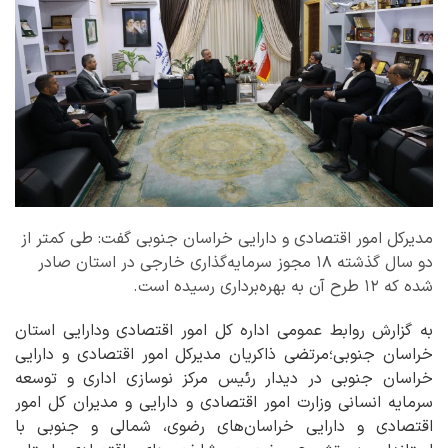
مدیرکل امور اقتصادی و دارایی خراسان جنوبی گفت: طی کمتر از
دو سال گذشته ۱۸ مجوز سرمایه‌گذاری خارجی در استان صادر
شده که ۱۲ طرح آن به بهره‌برداری رسیده است.
به گزارش روابط عمومی اداره کل امور اقتصادی ودارایی استان
خراسان جنوبی؛مرتضی ذاکریان مدیرکل امور اقتصادی و دارایی
خراسان جنوبی در دیدار رئیس مرکز نوسازی اداری و توسعه
سرمایه انسانی وزارت امور اقتصادی و دارایی و مدیران کل امور
اقتصادی و دارایی خراسان‌های رضوی، شمالی و جنوبی با