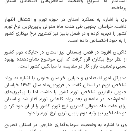
استاندار به تشریح وضعیت شاخص‌های اقتصادی استان
پرداخت.
وی با اشاره به عملکرد استان در حوزه تورم و اشتغال اظهار
داشت: خراسان جنوبی طی هفت ماه متوالی پایین‌ترین نرخ تورم
کشور را تجربه کرده و در فصل پاییز نیز کمترین نرخ بیکاری کشور
را به خود اختصاص داده است.
ذاکریان افزود: در فصل زمستان نیز استان در جایگاه دوم کشور
از نظر نرخ بیکاری قرار گرفت که این موضوع نشان‌دهنده بهبود
نسبی وضعیت بازار کار در مقایسه با میانگین کشور است.
مدیرکل امور اقتصادی و دارایی خراسان جنوبی با اشاره به روند
شاخص تورم در استان گفت: در فروردین‌ماه سال ۱۴۰۳ خراسان
جنوبی بالاترین شاخص تورم کشور را داشت اما با پیگیری‌های
انجام‌شده، در ماه‌های بعد روند کاهشی تورم آغاز شد و استان
برای هفت ماه متوالی کمترین نرخ تورم کشور را از آن مود کرد و
دو ماه اخیر نیز رتبه دوم پایین ترین نرخ تورم را دارد.
وی با اشاره به وضعیت سرمایه‌گذاری خارجی در استان تصریح