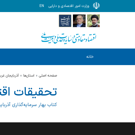
وزارت امور اقتصادی و دارایی
EN
خانه
صفحه اصلی
استان‌ها
آذربایجان غرب
تحقیقات اق
کتاب بهار سرمایه‌گذاری آذربای