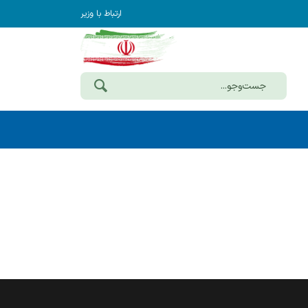
ارتباط با وزیر