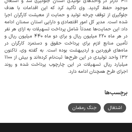
۴۱۱ کارگر در واحدهای تولیدی استان جلوگیری شد و اشتغال
موجود حفظ گردید. وی تأکید کرد که این اقدامات با هدف
جلوگیری از توقف چرخه تولید و حمایت از معیشت کارگران اجرا
شده است. مدیر کل امور اقتصادی و دارایی استان سمنان ادامه
داد: این حمایت‌ها عمدتاً شامل پرداخت تسهیلات به ازای هر نفر
در هر ماه 220 میلیون ریال و برای دو ماه 440 میلیون ریال و
تأمین منابع لازم برای پرداخت حقوق و دستمزد کارگران در
ماه‌های فروردین و اردیبهشت بوده است. به گفته وی، تاکنون
۱۳۲ واحد تولیدی در این طرح‌ها ثبت‌نام کرده‌اند و بیش از 1100
میلیارد ریال تسهیلات در این چارچوب پرداخت شده و روند
اجرای طرح همچنان ادامه دارد.
برچسب‌ها
اشتغال
جنگ رمضان