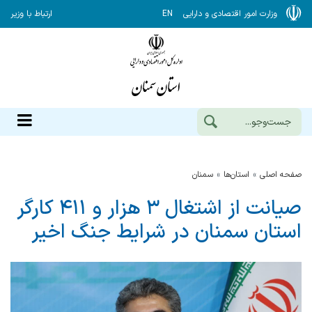
وزارت امور اقتصادی و دارایی
EN
ارتباط با وزیر
صفحه اصلی
استان‌ها
سمنان
صیانت از اشتغال ۳ هزار و ۴۱۱ کارگر
استان سمنان در شرایط جنگ اخیر