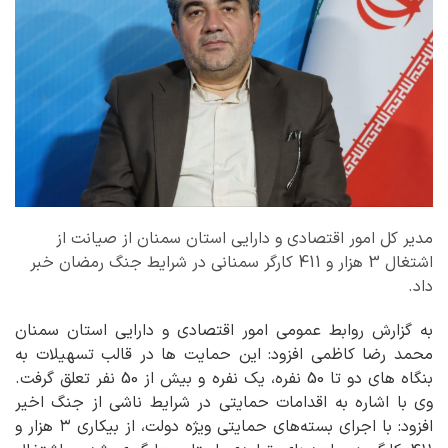
مدیر کل امور اقتصادی و دارایی استان سمنان از صیانت از
اشتغال 3 هزار و 411 کارگر سمنانی در شرایط جنگ رمضان خبر
داد.
به گزارش روابط عمومی امور اقتصادی و دارایی استان سمنان
محمد رضا کاظمی افزود: این حمایت ها در قالب تسهیلات به
بنگاه های دو تا 50 نفره، یک نفره و بیش از 50 نفر تعلق گرفت.
وی با اشاره به اقدامات حمایتی در شرایط ناشی از جنگ اخیر
افزود: با اجرای بسته‌های حمایتی ویژه دولت، از بیکاری ۳ هزار و