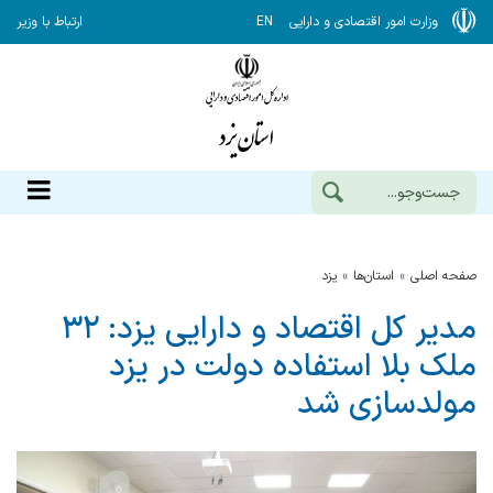
وزارت امور اقتصادی و دارایی
EN
ارتباط با وزیر
صفحه اصلی
استان‌ها
يزد
مدیر کل اقتصاد و دارایی یزد: ۳۲
ملک بلا استفاده دولت در یزد
مولدسازی شد