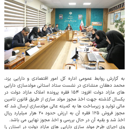
به گزارش روابط عمومی اداره کل امور اقتصادی و دارایی یزد،
محمد دهقان منشادی در نشست ستاد استانی مولدسازی دارایی
های مازاد دولت افزود: ۱۵۴ فقره پرونده املاک مازاد دولت در
یکسال گذشته جهت اخذ مجوز مولد سازی از طریق قانون تامین
مالی تولید و زیرساخت ها به کمیته عالی مولدسازی ارسال شد که
مجوز فروش ۱۲۵ فقره آن به ارزش حدود ۲۰ هزار میلیارد ریال
اخذ شد و بقیه آن در حال بررسی و اخذ مجوز نهایی می باشد.
وی اجرای طرح مولد سازی دارایی های مازاد دولت در استان را