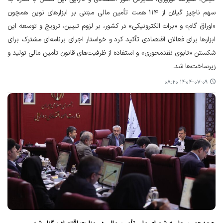
سهم ناچیز گیلان از ۱۱۴ همت تأمین مالی مبتنی بر ابزارهای نوین همچون
«اوراق گام» و «برات الکترونیکی» در کشور، بر لزوم تبیین، ترویج و توسعه این
ابزارها برای فعالان اقتصادی تأکید کرد و خواستار اجرای برنامه‌ای مشترک برای
شکستن «تابوی نقدمحوری» و استفاده از ظرفیت‌های قانون تأمین مالی تولید و
زیرساخت‌ها شد.
۱۴۰۴-۰۷-۰۹ ۰۸:۲۰