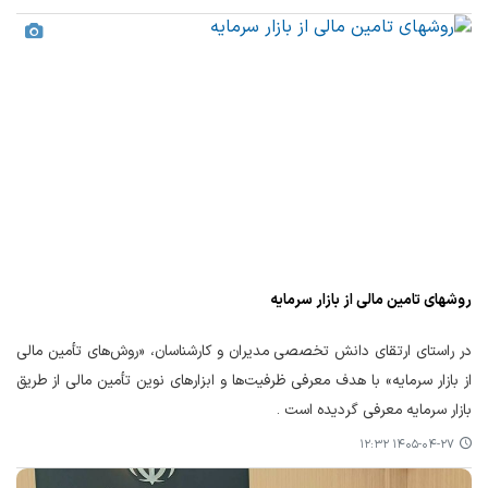
روشهای تامین مالی از بازار سرمایه
در راستای ارتقای دانش تخصصی مدیران و کارشناسان، «روش‌های تأمین مالی
از بازار سرمایه» با هدف معرفی ظرفیت‌ها و ابزارهای نوین تأمین مالی از طریق
بازار سرمایه معرفی گردیده است .
۱۴۰۵-۰۴-۲۷ ۱۲:۳۲