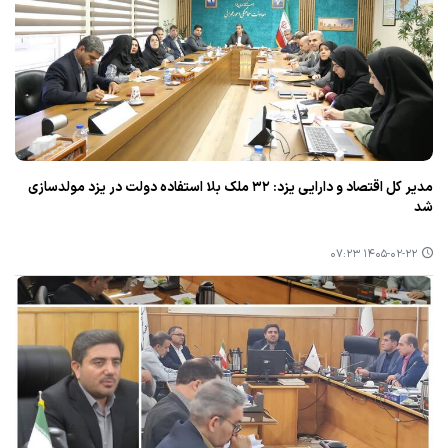
مدیر کل اقتصاد و دارایی یزد: ۳۲ ملک بلا استفاده دولت در یزد مولدسازی
شد
۱۴۰۵-۰۲-۲۲ ۰۷:۲۳