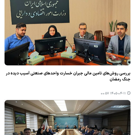
بررسی روش‌های تامین مالی جبران خسارت واحدهای صنعتی آسیب دیده در
جنگ رمضان
۱۴۰۵-۰۴-۱۱ ۰۰:۵۷