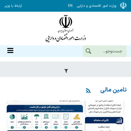
وزارت امور اقتصادی و دارایی
EN
ارتباط با وزیر
تامین مالی