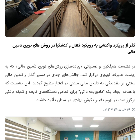
گذر از رویکرد واکنشی به رویکرد فعال و کنشگرا در روش های نوین تامین
مالی
در نشست هم‌فکری و عملیاتی «پیاده‌سازی روش‌های نوین تأمین مالی» که به
ریاست علیرضا نوروزی برگزار شد، چالش‌های جدی در مسیر گذار از تامین مالی
مبتنی بر نقدینگی به تامین مالی مبتنی بر اعتبار مطرح گردید. این نشست که
با هدف ایجاد یک "ماموریت ذاتی" برای تمامی دستگاه‌های تابعه و شبکه بانکی
برگزار شد، بر لزوم تغییر نگرش نهادی در استان تأکید داشت.
۱۴۰۵-۰۲-۲۹ ۰۷:۴۴