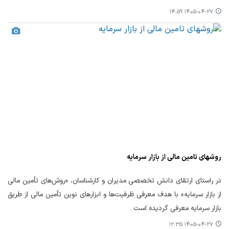
۱۴۰۵-۰۴-۲۷ ۱۴:۵۹
روشهای تامین مالی از بازار سرمایه
در راستای ارتقای دانش تخصصی مدیران و کارشناسان، «روش‌های تأمین مالی
از بازار سرمایه» با هدف معرفی ظرفیت‌ها و ابزارهای نوین تأمین مالی از طریق
بازار سرمایه معرفی گردیده است .
۱۴۰۵-۰۴-۲۷ ۱۲:۳۵