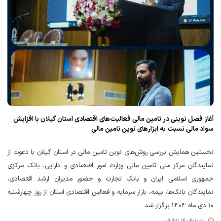
آغاز فصل نوینی در تامین مالی فعالیت‌های اقتصادی استان گیلان با افزایش
سواد مالی نسبت به ابزارهای نوین تامین مالی
نخستین همایش بررسی روش‌های نوین تامین مالی در استان گیلان با دعوت از
نمایندگان مرکز ملی تامین مالی وزارت امور اقتصادی و دارایی، بانک مرکزی
جمهوری اسلامی ایران و بانک تجارت و حضور مدیران ارشد اقتصادی،
نمایندگان بانک‌ها، بیمه، بازار سرمایه و فعالین اقتصادی استان از روز چهارشنبه
۱۰ دی ماه 1404 برگزار شد.