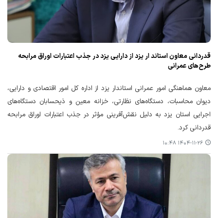
قدردانی معاون استاند ار یزد از دارایی یزد در جذب اعتبارات اوراق مرابحه
طرح‌های عمرانی
معاون هماهنگی امور عمرانی استاندار یزد از اداره‌ کل امور اقتصادی و دارایی،
دیوان محاسبات، دستگاه‌های نظارتی، خزانه معین و ذیحسابان دستگاه‌های
اجرایی استان یزد به دلیل نقش‌آفرینی مؤثر در جذب اعتبارات اوراق مرابحه
قدردانی کرد.
۱۴۰۴-۱۱-۲۶ ۱۰:۴۸