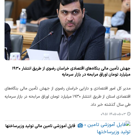
جهش تأمین مالی بنگاه‌های اقتصادی خراسان رضوی از طریق انتشار ۱۹۳۰
میلیارد تومان اوراق مرابحه در بازار سرمایه
مدیر کل امور اقتصادی و دارایی خراسان رضوی از جهش تأمین مالی بنگاه‌های
اقتصادی استان از طریق انتشار ۱۹۳۰ میلیارد تومان اوراق مرابحه در بازار سرمایه
طی سال گذشته خبر داد.
۱۴۰۵-۰۵-۰۳ ۰۹:۵۱
فایل آموزشی تامین مالی تولید وزیرساختها