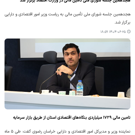
هجدهمین جلسه شورای ملی تأمین مالی در وزارت اقتصاد برگزار شد
هجدهمین جلسه شورای ملی تأمین مالی به ریاست وزیر امور اقتصادی و دارایی
برگزار شد.
۱۴۰۴-۰۶-۲۵ ۱۸:۵۹
تامین مالی ۱۷۲۹ میلیاردی بنگاه‌های اقتصادی استان از طریق بازار سرمایه
نماینده وزیر و مدیرکل امور اقتصادی و دارایی خراسان رضوی گفت: طی ۵ ماه