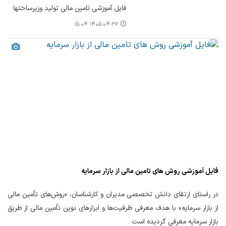
فایل آموزشی تامین مالی تولید وزیرساختها
۱۴۰۵-۰۴-۲۷ ۱۵:۰۴
فایل آموزشی روش های تامین مالی از بازار سرمایه
در راستای ارتقای دانش تخصصی مدیران و کارشناسان، «روش‌های تأمین مالی
از بازار سرمایه» با هدف معرفی ظرفیت‌ها و ابزارهای نوین تأمین مالی از طریق
بازار سرمایه معرفی گردیده است .