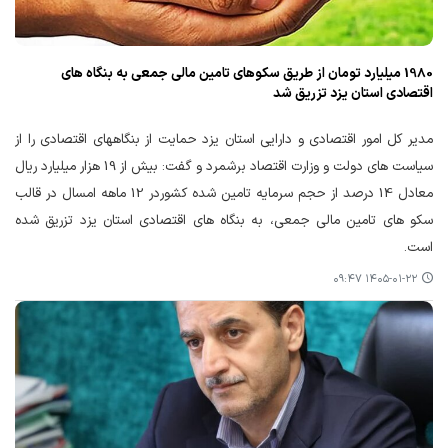
1980 میلیارد تومان از طریق سکوهای تامین مالی جمعی به بنگاه های
اقتصادی استان یزد تزریق شد
مدیر کل امور اقتصادی و دارایی استان یزد حمایت از بنگاههای اقتصادی را از
سیاست های دولت و وزارت اقتصاد برشمرد و گفت: بیش از 19 هزار میلیارد ریال
معادل 14 درصد از حجم سرمایه تامین شده کشوردر 12 ماهه امسال در قالب
سکو های تامین مالی جمعی، به بنگاه های اقتصادی استان یزد تزریق شده
است.
۱۴۰۵-۰۱-۲۲ ۰۹:۴۷