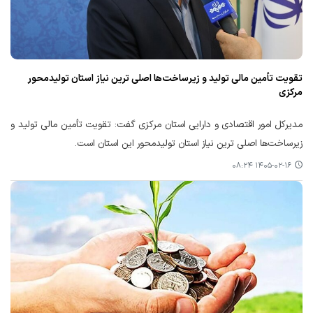
تقویت تأمین مالی تولید و زیرساخت‌ها اصلی ترین نیاز استان تولیدمحور
مرکزی
مدیرکل امور اقتصادی و دارایی استان مرکزی گفت: تقویت تأمین مالی تولید و
زیرساخت‌ها اصلی ترین نیاز استان تولیدمحور این استان است.
۱۴۰۵-۰۲-۱۶ ۰۸:۲۴