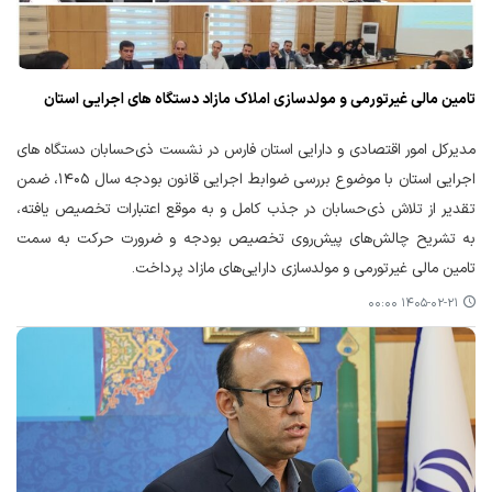
تامین مالی غیرتورمی و مولدسازی املاک مازاد دستگاه های اجرایی استان
مدیرکل امور اقتصادی و دارایی استان فارس در نشست ذی‌حسابان دستگاه های
اجرایی استان با موضوع بررسی ضوابط اجرایی قانون بودجه سال ۱۴۰۵، ضمن
تقدیر از تلاش ذی‌حسابان در جذب کامل و به موقع اعتبارات تخصیص یافته،
به تشریح چالش‌های پیش‌روی تخصیص بودجه و ضرورت حرکت به سمت
تامین مالی غیرتورمی و مولدسازی دارایی‌های مازاد پرداخت.
۱۴۰۵-۰۲-۲۱ ۰۰:۰۰