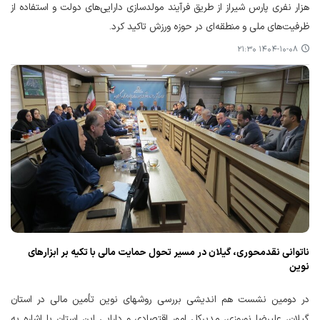
هزار نفری پارس شیراز از طریق فرآیند مولدسازی دارایی‌های دولت و استفاده از
ظرفیت‌های ملی و منطقه‌ای در حوزه ورزش تاکید کرد.
۱۴۰۴-۱۰-۰۸ ۲۱:۳۰
ناتوانی نقدمحوری، گیلان در مسیر تحول حمایت مالی با تکیه بر ابزارهای
نوین
در دومین نشست هم اندیشی بررسی روشهای نوین تأمین مالی در استان
گیلان، علیرضا نوروزی، مدیرکل امور اقتصادی و دارایی این استان با اشاره به