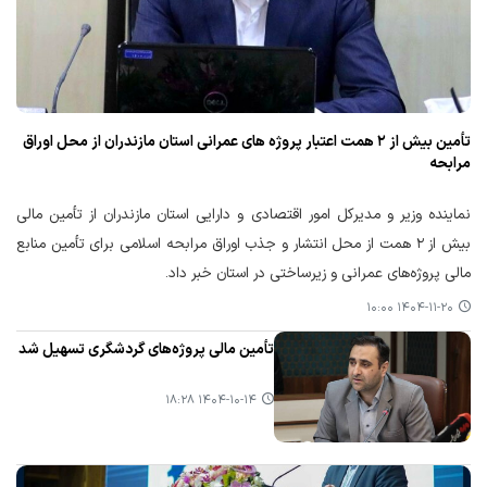
تأمین بیش از ۲ همت اعتبار پروژه های عمرانی استان مازندران از محل اوراق
مرابحه
نماینده وزیر و مدیرکل امور اقتصادی و دارایی استان مازندران از تأمین مالی
بیش از ۲ همت از محل انتشار و جذب اوراق مرابحه اسلامی برای تأمین منابع
مالی پروژه‌های عمرانی و زیرساختی در استان خبر داد.
۱۴۰۴-۱۱-۲۰ ۱۰:۰۰
تأمین مالی پروژه‌های گردشگری تسهیل شد
۱۴۰۴-۱۰-۱۴ ۱۸:۲۸