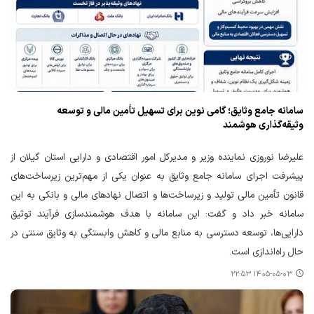
سامانه جامع وثایق؛ گامی نوین برای تسهیل تأمین مالی و توسعه
وثیقه‌گذاری هوشمند
علیرضا نوروزی نماینده وزیر و مدیرکل امور اقتصادی و دارایی استان گیلان از
پیشرفت اجرای سامانه جامع وثایق به عنوان یکی از مهم‌ترین زیرساخت‌های
قانون تأمین مالی تولید و زیرساخت‌ها و اتصال نهادهای مالی و بانکی به این
سامانه خبر داد و گفت: این سامانه با هدف هوشمندسازی فرآیند توثیق
دارایی‌ها، توسعه دسترسی به منابع مالی و کاهش وابستگی به وثایق سنتی در
حال راه‌اندازی است.
۱۴۰۵-۰۵-۰۳ ۲۲:۵۳