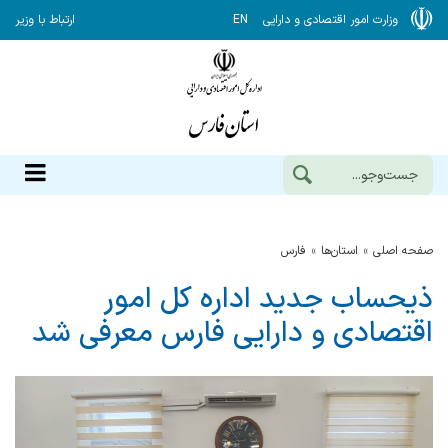
وزارت امور اقتصادی و دارایی
EN
ارتباط با وزیر
صفحه اصلی
استان‌ها
فارس
ذیحساب جدید اداره کل امور
اقتصادی و دارایی فارس معرفی شد