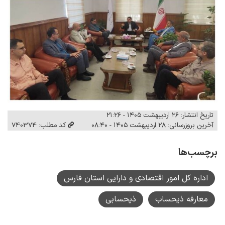
تاریخ انتشار: ۲۶ اردیبهشت ۱۴۰۵ - ۲۱:۲۶
آخرین بروزرسانی: ۲۸ اردیبهشت ۱۴۰۵ - ۰۸:۴۰
کد مطلب: 740374
برچسب‌ها
اداره کل امور اقتصادی و دارایی استان فارس
معارفه ذیحساب
ذیحسابی