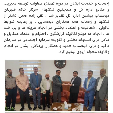
زحمات و خدمات ایشان در دوره تصدی معاونت توسعه مدیریت
و منابع اداره کل و همچنین تلاشهای سرکار خانم قنبریان
ذیحساب پیشین اداره کل تقدیر شد . تقی زاده ضمن تشکر از
تلاشها و زحمات همه همکاران ذیحسابی ، بر رعایت ضوابط
قانونی ، شفافیت و اعتماد بخشی در انجام هزینه ها و پرداخت
ها ، انجام به موقع تکالیف گزارشگری ، احترام و اعتماد متقابل و
تلاش برای انسجام بخشی و تقویت سرمایه اجتماعی در سازمان
تاکید و برای ذیحساب جدید و همکاران پرتلاش ایشان در انجام
وظایف محوله آرزوی توفیق کرد.