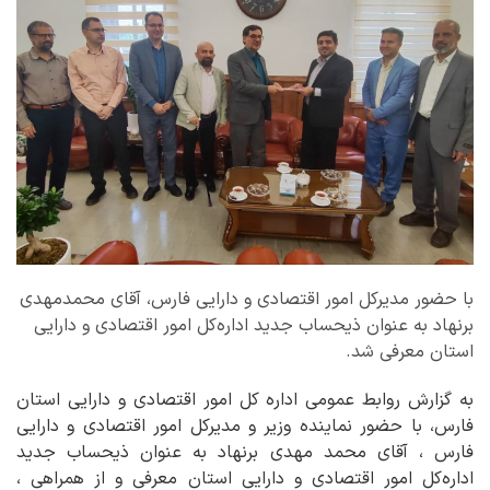
با حضور مدیرکل امور اقتصادی و دارایی فارس، آقای محمدمهدی
برنهاد به عنوان ذیحساب جدید اداره‌کل امور اقتصادی و دارایی
استان معرفی شد.
به گزارش روابط عمومی اداره کل امور اقتصادی و دارایی استان
فارس، با حضور نماینده وزیر و مدیرکل امور اقتصادی و دارایی
فارس ، آقای محمد مهدی برنهاد به عنوان ذیحساب جدید
اداره‌کل امور اقتصادی و دارایی استان معرفی و از همراهی ،