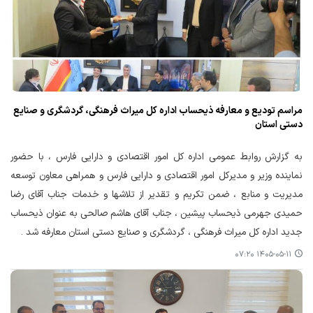
مراسم تودیع و معارفه ذیحساب اداره کل میراث فرهنگی، گردشگری و صنایع
دستی استان
به گزارش روابط عمومی اداره کل امور اقتصادی و دارایی فارس ، با حضور
نماینده وزیر و مدیرکل امور اقتصادی و دارایی فارس و همراهی معاون توسعه
مدیریت و منابع ، ضمن تکریم و تقدیر از تلاشها و خدمات جناب آقای رضا
حمیدی جهرمی ذیحساب پیشین ، جناب آقای هاشم صالحی به عنوان ذیحساب
جدید اداره کل میراث فرهنگی ، گردشگری و صنایع دستی استان معارفه شد .
۱۴۰۵-۰۵-۱۱ ۰۷:۲۰