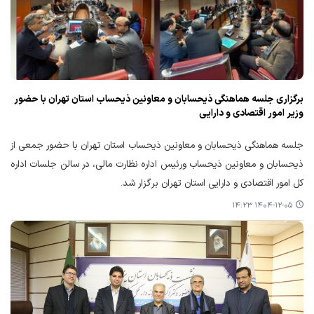
برگزاری جلسه هماهنگی ذیحسابان و معاونین ذیحساب استان تهران با حضور
وزیر امور اقتصادی و دارایی
جلسه هماهنگی ذیحسابان و معاونین ذیحساب استان تهران با حضور جمعی از
ذیحسابان و معاونین ذیحساب ورئیس اداره نظارت مالی، در سالن جلسات اداره
کل امور اقتصادی و دارایی استان تهران برگزار شد.
۱۴۰۴-۱۲-۰۵ ۱۴:۲۳