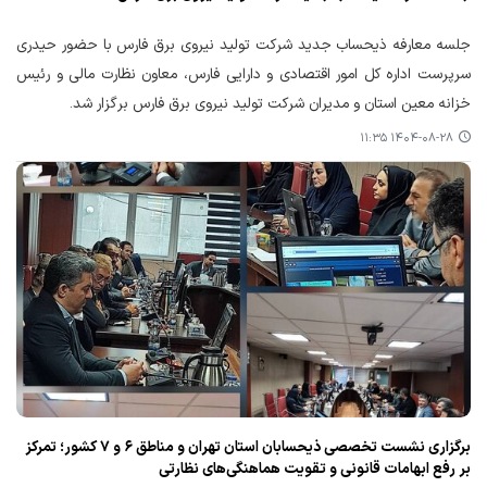
جلسه معارفه ذیحساب جدید شرکت تولید نیروی برق فارس با حضور حیدری
سرپرست اداره کل امور اقتصادی و دارایی فارس، معاون نظارت مالی و رئیس
خزانه معین استان و مدیران شرکت تولید نیروی برق فارس برگزار شد.
۱۴۰۴-۰۸-۲۸ ۱۱:۳۵
برگزاری نشست تخصصی ذیحسابان استان تهران و مناطق ۶ و ۷ کشور؛ تمرکز
بر رفع ابهامات قانونی و تقویت هماهنگی‌های نظارتی