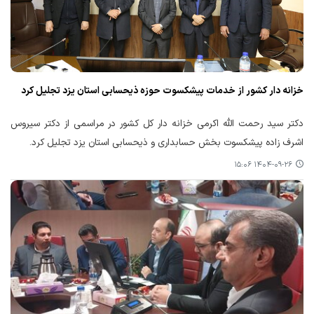
خزانه دار کشور از خدمات پیشکسوت حوزه ذیحسابی استان یزد تجلیل کرد
دکتر سید رحمت الله اکرمی خزانه دار کل کشور در مراسمی از دکتر سیروس
اشرف زاده پیشکسوت بخش حسابداری و ذیحسابی استان یزد تجلیل کرد.
۱۴۰۴-۰۹-۲۶ ۱۵:۰۶