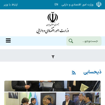
وزارت امور اقتصادی و دارایی
EN
ارتباط با وزیر
ذیحسابی