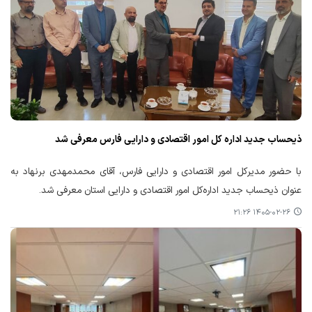
ذیحساب جدید اداره کل امور اقتصادی و دارایی فارس معرفی شد
با حضور مدیرکل امور اقتصادی و دارایی فارس، آقای محمدمهدی برنهاد به
عنوان ذیحساب جدید اداره‌کل امور اقتصادی و دارایی استان معرفی شد.
۱۴۰۵-۰۲-۲۶ ۲۱:۲۶