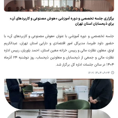
برگزاری جلسه تخصصی و دوره آموزشی «هوش مصنوعی و کاربردهای آن»
برای ذیحسابان استان تهران
جلسه تخصصی و دوره آموزشی با عنوان «هوش مصنوعی و کاربردهای آن» با
حضور داود طبرسا، مدیرکل امور اقتصادی و دارایی استان تهران، عبدالکریم
اونق، معاون نظارت مالی و رییس خزانه معین استان، احمد یاوریان، رییس اداره
نظارت مالی و جمعی از ذیحسابان و معاونین ذیحساب، روز دوشنبه ۲۴ آذرماه
۱۴۰۴ در سالن جلسات اداره کل برگزار شد.
۱۴۰۴-۰۹-۲۴ ۱۶:۲۱