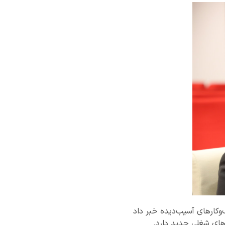
ات برای حمایت از کسب‌وکارهای آسیب‌دیده خبر داد
های شغلی جدید دارد.