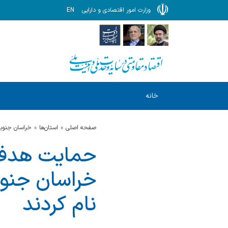
وزارت امور اقتصادی و دارایی
EN
خانه
صفحه اصلی
استان‌ها
خراسان جنوب
حمایت هدفمن
نام کردند