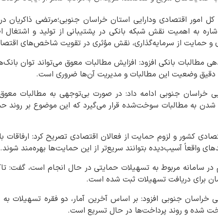
ه کل امور اقتصادی ودارایی استان خراسان جنوبی؛مرتضی ذاکریان
شاره به اهمیت نقش شبکه بانکی در پشتیبانی از تولید و اشتغال اظه
ی و حمایت از سرمایه‌گذاری، نقش مؤثری در تقویت شاخص‌های اقتصا
هی مطالبات بانکی افزود: افزایش مطالبات معوق می‌تواند توان بانک
سی دقیق وضعیت این مطالبات و مدیریت آن‌ها ضروری است.
ایی خراسان جنوبی ادامه داد: در صورت بی‌توجهی به مطالبات معوق
شدن به مطالبات سوخت‌شده قرار می‌گیرد که این موضوع بر روند حما
قتصادی کشور و لزوم حمایت از فعالان اقتصادی تصریح کرد: ارفاقات ب
ای واقعاً آسیب‌دیده بتوانند سریع‌تر از این حمایت‌ها بهره‌مند شوند.
 شده و روند پرداخت‌ها در حال تسریع است.