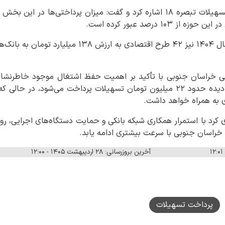
۱۰۳ درصد عبور کرده است.
وی افزود: در قالب تبصره ۲ سال ۱۴۰۴ نیز ۴۲ طرح اقتصاد
ایی خراسان جنوبی با تأکید بر اهمیت حفظ اشتغال موجود خاطرنشان
شغلی در کسب‌وکارهای آسیب‌دیده حدود ۲۲ میلیون تومان تسهیلات پرداخت می‌ش
ی به همراه خواهد داشت.
اری کرد با استمرار همکاری شبکه بانکی و حمایت دستگاه‌های اجرایی، رون
 خراسان جنوبی با سرعت بیشتری ادامه یابد.
آخرین بروزرسانی: ۲۸ اردیبهشت ۱۴۰۵ - ۱۲:۰۰
پرداخت تسهیلات