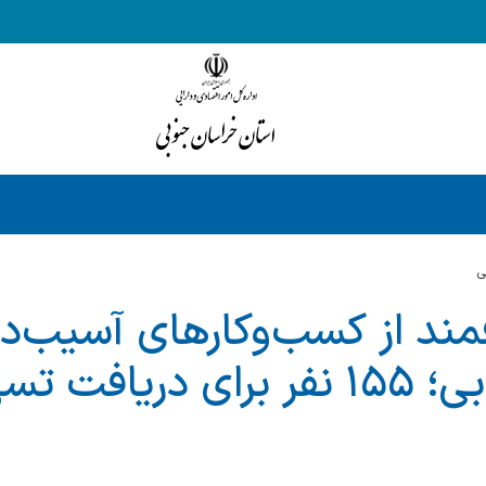
ي
د از کسب‌وکارهای آسیب‌دی
خراسان جنوبی؛ ۱۵۵ نفر برای دری