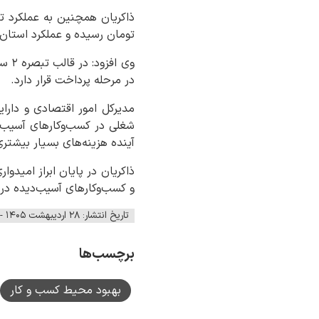
تومان رسیده و عملکرد استان در این حوزه از 
در مرحله پرداخت قرار دارد.
مدیرکل امور اقتصادی و دار
آینده هزینه‌های بسیار بیشتر
ذاکریان در پایان ابراز امیدو
و کسب‌وکارهای آسیب‌دیده در
تاریخ انتشار: ۲۸ اردیبهشت ۱۴۰۵ - ۱۲:۰۱
برچسب‌ها
بهبود محیط کسب و کار