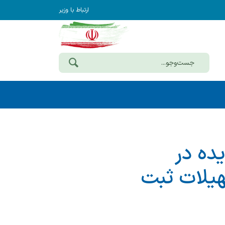
ارتباط با وزیر
ده در
افت تسهیلات ثبت