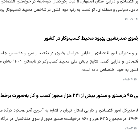
ادی، سیاسی و منطقه‌ای، توانست به رتبه دوم کشور در شاخص محیط کسب‌وکار برسد
۱۴۰
ضوی صدرنشین بهبود محیط کسب‌وکار در کشور
زیر و مدیرکل امور اقتصادی و دارایی خراسان رضوی در یکصد و سی و هشتمین 
وزیر امور اقتصاد
 کشور به خود اختصاص داده است.
۱۴۰۴
 برخط و بدون کاغذ
ت.
۱۴۰۴