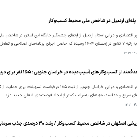
۱۴۰۵
ز کسب‌وکارهای آسیب‌دیده در خراسان جنوبی؛ ۱۵۵ نفر برای دریافت تسهیلات ثبت نام کردند
مدیرکل امور اقتصادی و دارایی خراسان جنوبی از ثبت ۵۵
ای سریع و هدفمند، هزینه‌ای به‌مراتب کمتر از ایجاد فرصت‌های شغلی جدید دارد.
۱۴۰۵
هان در شاخص محیط کسب‌وکار / رشد ۳۰ درصدی جذب سرمایه‌گذاری خارجی(بخش دوم)