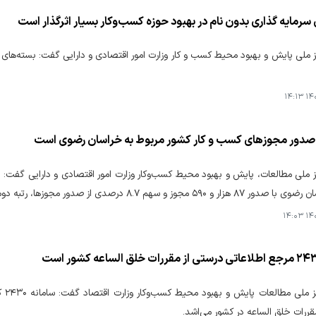
سرمایه گذاری بدون نام در بهبود حوزه کسب‌وکار بسیار اثرگذار است
 ملی پایش و بهبود محیط کسب و کار وزارت امور اقتصادی و دارایی گفت: بسته‌های سر
۱۴۰۴
 صدور مجوزهای کسب و کار کشور مربوط به خراسان رضوی است
 ملی مطالعات، پایش و بهبود محیط کسب‌وکار وزارت امور اقتصادی و دارایی گفت: از ا
ز و سهم ۸.۷ درصدی از صدور مجوزها، رتبه دوم کشور را به خود اختصاص داده است.
۱۴۰۴
معا
قررات خلق الساعه در کشور می‌اشد.