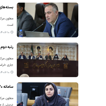
بسته‌های 
معاون مرکز
است.
-۰۷-۱۰ ۱۴:۱۳
رتبه دوم
معاون مرکز
جاری خراسان رضوی با صدور ۸۷ هزار و ۵۹۰ مجو
-۰۷-۱۰ ۱۴:۰۳
سامانه ۲۴۳۰ مرجع اطلاعاتی درستی از مقررات خلق الساعه کشور است
درستی از م