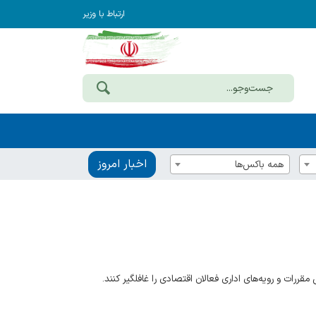
ارتباط با وزیر
اخبار امروز
همه باکس‌ها