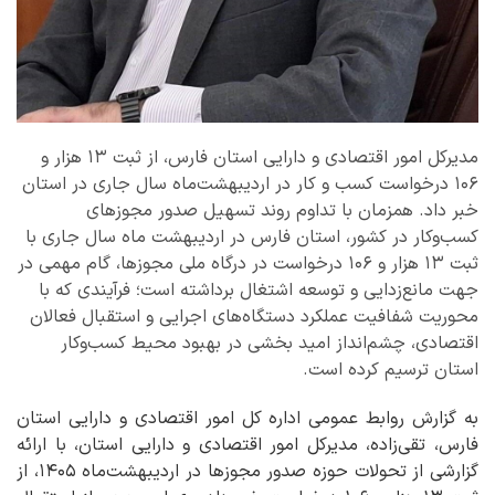
مدیرکل امور اقتصادی و دارایی استان فارس، از ثبت ۱۳ هزار و
۱۰۶ درخواست کسب و کار در اردیبهشت‌ماه سال جاری در استان
خبر داد. همزمان با تداوم روند تسهیل صدور مجوزهای
کسب‌وکار در کشور، استان فارس در اردیبهشت‌ ماه سال جاری با
ثبت ۱۳ هزار و ۱۰۶ درخواست در درگاه ملی مجوزها، گام مهمی در
جهت مانع‌زدایی و توسعه اشتغال برداشته است؛ فرآیندی که با
محوریت شفافیت عملکرد دستگاه‌های اجرایی و استقبال فعالان
اقتصادی، چشم‌انداز امید بخشی در بهبود محیط کسب‌وکار
استان ترسیم کرده است.
به گزارش روابط عمومی اداره کل امور اقتصادی و دارایی استان
فارس، تقی‌زاده، مدیرکل امور اقتصادی و دارایی استان، با ارائه
گزارشی از تحولات حوزه صدور مجوزها در اردیبهشت‌ماه ۱۴۰۵، از