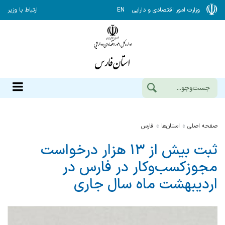
وزارت امور اقتصادی و دارایی
EN
ارتباط با وزیر
صفحه اصلی
استان‌ها
فارس
ثبت بیش از ۱۳ هزار درخواست
مجوزکسب‌وکار در فارس در
اردیبهشت ماه سال جاری