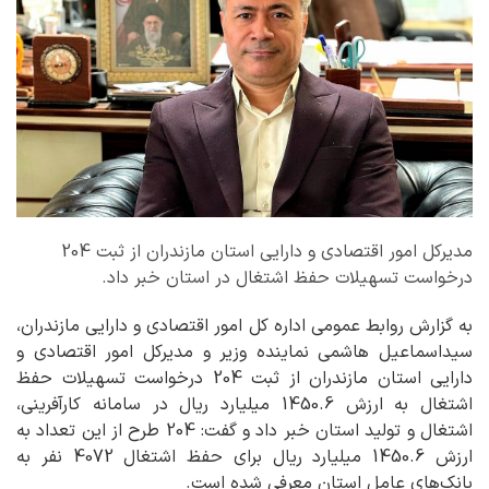
مدیرکل امور اقتصادی و دارایی استان مازندران از ثبت 204
درخواست تسهیلات حفظ اشتغال در استان خبر داد.
به گزارش روابط عمومی اداره کل امور اقتصادی و دارایی مازندران،
سیداسماعیل هاشمی نماینده وزیر و مدیرکل امور اقتصادی و
دارایی استان مازندران از ثبت 204 درخواست تسهیلات حفظ
اشتغال به ارزش 1450.6 میلیارد ریال در سامانه کارآفرینی،
اشتغال و تولید استان خبر داد و گفت: 204 طرح از این تعداد به
ارزش 1450.6 میلیارد ریال برای حفظ اشتغال 4072 نفر به
بانک‌های عامل استان معرفی شده است.