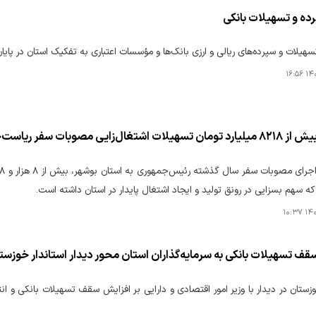
ده و تسهیلات بانکی
هیلات و سپرده‌های ریالی و ارزی بانک‌ها و مؤسسات اعتباری به تفکیک استان در پایان مرد
۱۴۰۴
یی مصوبات سفر ریاست‌جمهوری در استان بوشهر
 سهم بسزایی در رونق تولید و ایجاد اشتغال پایدار در استان داشته است.
۱۴۰۴
ف تسهیلات بانکی به سرمایه‌گذاران استان محور دیدار استاندار خوزستان
وزستان در دیدار با وزیر امور اقتصادی و دارایی بر افزایش سقف تسهیلات بانکی و ان