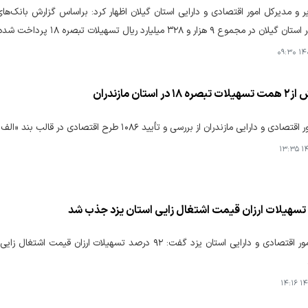
 مجموع ۹ هزار و ۳۲۸ میلیارد ریال تسهیلات تبصره ۱۸ پرداخت شده است.
۱۴۰۵
ر استان مازندران
رایی مازندران از بررسی و تأیید ۱۰۸۶ طرح اقتصادی در قالب بند «الف» تبصره ۱۸ قانون بودجه سال ۱۴۰۲ خبر داد.
۱۴۰
۱۴۰