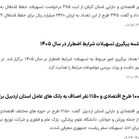
لیارد ریال برای حفظ اشتغال ۷۴۲۲ نفر به بانک‌های عامل معرفی شده است.
۱۴۰
لسه پیگیری تسهیلات شرایط اضطرار در سال ۱۴۰۵
جلسه‌ای با هدف پیگیری امور 
 داشت و روند بررسی موضوعات مرتبط را هدایت کرد.
۱۴۰۵
مدیرکل امور اقتصادی و دارایی استان اردبیل گفت: 150
برای اخذ تسهیلات سفر ریاست جمهوری معرفی شدند.
۱۴۰۵