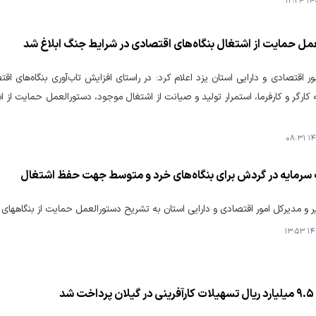
۱۴۰۵
مل حمایت از اشتغال بنگاه‌های اقتصادی در شرایط جنگ ابلاغ شد
مور اقتصادی و دارایی استان یزد اعلام کرد: در راستای افزایش تاب‌آوری بنگاه‌های
کارگر و کارفرما، استمرار تولید و صیانت از اشتغال موجود، دستورالعمل حمایت از 
۱۴۰
سرمایه در گردش برای بنگاه‌های خرد و متوسط جهت حفظ اشتغال
یر و مدیرکل امور اقتصادی و دارایی استان به تشریح دستورالعمل حمایت از بنگاههای
۱۴۰
 شد