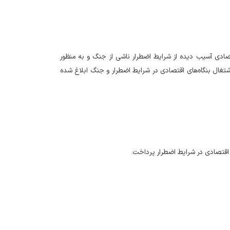
 اقتصادی آسیب دیده از شرایط اضطرار ناشی از جنگ و به منظور
اشتغال بنگاه‌های اقتصادی در شرایط اضطرار و جنگ ابلاغ شده
 اقتصادی در شرایط اضطرار پرداخت.