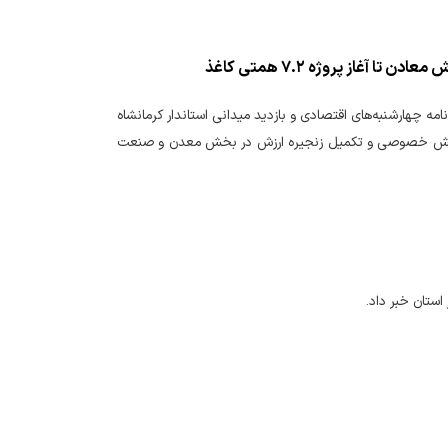
آغاز پروژه ۷.۲ همتی کاغذ
امه چهارشنبه‌های اقتصادی و بازدید میدانی استاندار کرمانشاه
از بخش خصوصی و تکمیل زنجیره ارزش در بخش معدن و صنعت