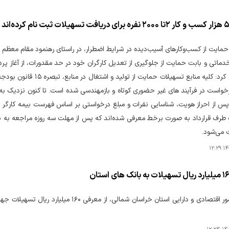
مایت از کسب‌وکارهای آسیب‌دیده در شرایط اضطرار، در راستای رهنمود مقام معظم ره
س از احراز هویت، شناسایی نفرات و مبلغ درخواستی بر اساس فهرست بیمه کارگر 
 بانک طرف قرارداد به صورت برخط معرفی شده‌اند که پس از مهلت سه روزه مراجعه به
 می‌شود.
۱۴۰
مدیر کل امور اقتصادی و دارایی استان خراسان