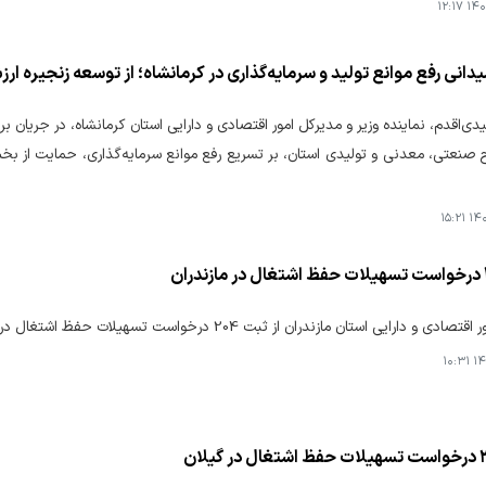
۱۴۰۵
انی رفع موانع تولید و سرمایه‌گذاری در کرمانشاه؛ از توسعه زنجیره ارزش معادن تا 
ی‌اقدم، نماینده وزیر و مدیرکل امور اقتصادی و دارایی استان کرمانشاه، در جریان برن
ح صنعتی، معدنی و تولیدی استان، بر تسریع رفع موانع سرمایه‌گذاری، حمایت 
۱۴۰۵
و دارایی استان مازندران از ثبت 204 درخواست تسهیلات حفظ اشتغال در استان خبر داد.
۱۴۰