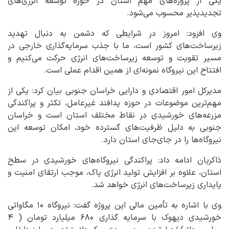
یکی از پروژه‌های مهم استان در حوزه توسعه انرژی‌های
تجدیدپذیر محسوب می‌شود.
وی افزود: امروز در شرایطی که دشمن به دنبال تهدید
زیرساخت‌های کشور است، ما با جذب سرمایه‌گذاری خارجی در
مسیر تقویت و توسعه زیرساخت‌های انرژی حرکت می‌کنیم و
افتتاح این نیروگاه نمونه‌ای از همین اقدام عملی است.
مدیرکل امور اقتصادی و دارایی خراسان جنوبی بیان کرد: یکی از
مهم‌ترین موضوعات در حوزه پدافند غیرعامل، تکثر و پراکندگی
مزرعه‌های خورشیدی در نقاط مختلف استان است و خراسان
جنوبی به دلیل ظرفیت‌های گسترده خود، امکان توسعه این
نیروگاه‌ها را در جای‌جای استان دارد.
ذاکریان ادامه داد: پراکندگی نیروگاه‌های خورشیدی در سطح
استان، علاوه بر افزایش تولید انرژی پاک، موجب ارتقای امنیت و
پایداری زیرساخت‌های انرژی خواهد شد.
وی با اشاره به تأمین مالی این پروژه گفت: نیروگاه ۱۰ مگاواتی
خورشیدی دیهوک با سرمایه گذاری ۶۸۰ میلیارد تومان ( ۴