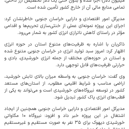
میلیون دلار) اجرا شده و بدون حتی یک دلار تخصیص ارز داخلی،
تمامی منابع مالی آن از خارج کشور تأمین شده است.
مدیرکل امور اقتصادی و دارایی خراسان جنوبی خاطرنشان کرد:
اجرای این پروژه نمونه‌ای عملی از خنثی‌سازی تحریم‌ها و اقدامی
مؤثر در راستای کاهش ناترازی انرژی کشور به شمار می‌رود.
ذاکریان با اشاره به ظرفیت‌های متنوع استان در حوزه انرژی
اظهار کرد: امروز سبد تولید انرژی در خراسان جنوبی متنوع شده
و استان در حوزه‌های مختلف از جمله انرژی خورشیدی، بادی و
حرارتی ظرفیت‌های قابل توجهی دارد.
وی گفت: خراسان جنوبی به واسطه میزان بالای تابش خورشید،
اراضی مناسب و شرایط اقلیمی مطلوب، از استان‌های مستعد
کشور در توسعه نیروگاه‌های خورشیدی است و می‌تواند به یکی از
قطب‌های انرژی پاک کشور تبدیل شود.
مدیرکل امور اقتصادی و دارایی خراسان جنوبی همچنین از ایجاد
اشتغال در این پروژه خبر داد و افزود: نیروگاه ۱۰ مگاواتی
خورشیدی دیهوک برای ۳۵ نفر به صورت مستقیم و غیرمستقیم