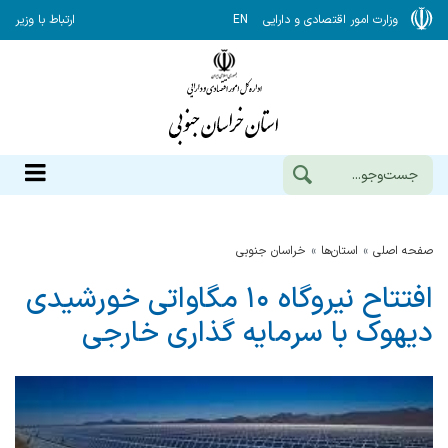
وزارت امور اقتصادی و دارایی
EN
ارتباط با وزیر
صفحه اصلی
استان‌ها
خراسان جنوبي
افتتاح نیروگاه ۱۰ مگاواتی خورشیدی
دیهوک با سرمایه گذاری خارجی