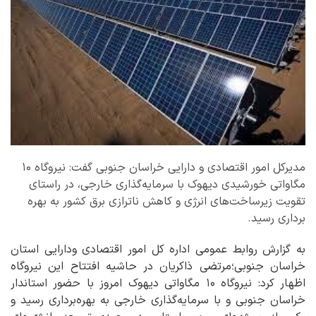
مدیرکل امور اقتصادی و دارایی خراسان جنوبی گفت: نیروگاه ۱۰
مگاواتی خورشیدی دیهوک با سرمایه‌گذاری خارجی، در راستای
تقویت زیرساخت‌های انرژی و کاهش ناترازی برق کشور به بهره
برداری رسید.
به گزارش روابط عمومی اداره کل امور اقتصادی ودارایی استان
خراسان جنوبی؛مرتضی ذاکریان در حاشیه افتتاح این نیروگاه
اظهار کرد: نیروگاه ۱۰ مگاواتی دیهوک امروز با حضور استاندار
خراسان جنوبی و با سرمایه‌گذاری خارجی به بهره‌برداری رسید و