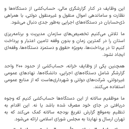
این وظایف در کنار گزارشگری مالی، حساب‌کشی از دستگاه‌ها و
نظارت و ساماندهی اموال منقول و غیرمنقول دولتی، با همراهی
ذی‌حسابان در دستگاه‌های اجرایی به‌طور جدی دنبال می‌شود.
ما تلاش می‌کنیم تخصیص‌های سازمان مدیریت و برنامه‌ریزی
استان را در کمترین زمان و بدون وقفه تامین اعتبار و پرداخت
کنیم تا در پرداخت‌ها، به‌ویژه حقوق و دستمزد دستگاه‌ها، وقفه‌ای
ایجاد نشود.
همچنین یکی از وظایف خزانه، حساب‌کشی از حدود ۲۰۰ واحد
گزارشگر شامل دستگاه‌های اجرایی، دانشگاه‌ها، نهادهای عمومی
غیردولتی، شرکت‌های دولتی و شهرداری‌هاست که از منابع عمومی
استفاده می‌کنند.
ما موظفیم سالانه از این دستگاه‌ها حساب‌کشی کنیم که وجوه
دریافتی در جای خود مصرف شده باشد یا نه. این اقدام به
تنظیم به‌موقع گزارش تفریغ بودجه سالانه کمک می‌کند که به
تهران ارسال و نهایتا به مجلس شورای اسلامی ارائه می‌شود.