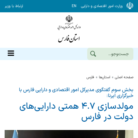
وزارت امور اقتصادی و دارایی
EN
ارتباط با وزیر
صفحه اصلی
استان‌ها
فارس
بخش سوم گفتگوی مدیرکل امور اقتصادی و دارایی فارس با
خبرگزاری ایرنا:
مولدسازی ۴.۷ همتی دارایی‌های
دولت در فارس