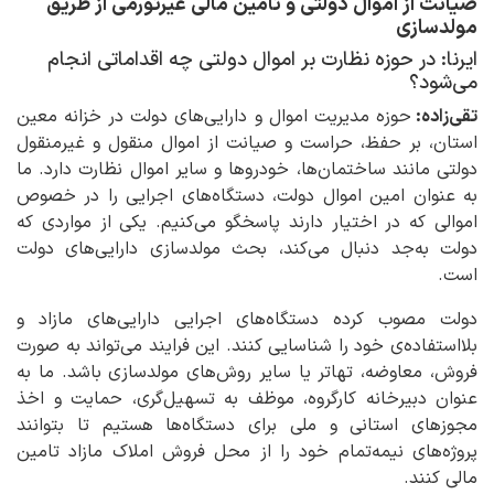
صیانت از اموال دولتی و تأمین مالی غیرتورمی از طریق
مولدسازی
ایرنا: در حوزه نظارت بر اموال دولتی چه اقداماتی انجام
می‌شود؟
تقی‌زاده:
حوزه مدیریت اموال و دارایی‌های دولت در خزانه معین
استان، بر حفظ، حراست و صیانت از اموال منقول و غیرمنقول
دولتی مانند ساختمان‌ها، خودروها و سایر اموال نظارت دارد. ما
به عنوان امین اموال دولت، دستگاه‌های اجرایی را در خصوص
اموالی که در اختیار دارند پاسخگو می‌کنیم. یکی از مواردی که
دولت به‌جد دنبال می‌کند، بحث مولدسازی دارایی‌های دولت
است.
دولت مصوب کرده دستگاه‌های اجرایی دارایی‌های مازاد و
بلااستفاده‌ی خود را شناسایی کنند. این فرایند می‌تواند به صورت
فروش، معاوضه، تهاتر یا سایر روش‌های مولدسازی باشد. ما به
عنوان دبیرخانه کارگروه، موظف به تسهیل‌گری، حمایت و اخذ
مجوزهای استانی و ملی برای دستگاه‌ها هستیم تا بتوانند
پروژه‌های نیمه‌تمام خود را از محل فروش املاک مازاد تامین
مالی کنند.