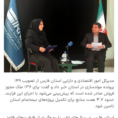
مدیرکل امور اقتصادی و دارایی استان فارس از تصویب ۱۴۹
پرونده مولدسازی در استان خبر داد و گفت: برای ۱۳۶ ملک مجوز
فروش صادر شده است که پیش‌بینی می‌شود با اجرای این فرایند،
حدود ۴.۷ همت منابع برای تکمیل پروژه‌های نیمه‌تمام استان
تامین شود.
استان فارس در سال‌های اخیر با بهره‌گیری از ظرفیت‌های قانونی