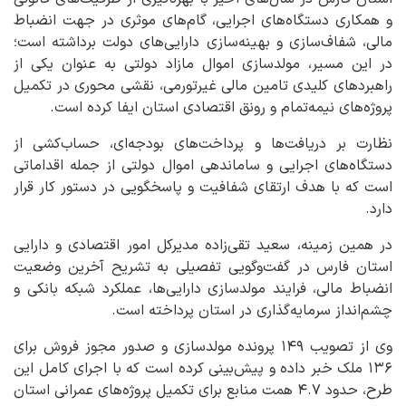
و همکاری دستگاه‌های اجرایی، گام‌های موثری در جهت انضباط
مالی، شفاف‌سازی و بهینه‌سازی دارایی‌های دولت برداشته است؛
در این مسیر، مولدسازی اموال مازاد دولتی به عنوان یکی از
راهبردهای کلیدی تامین مالی غیرتورمی، نقشی محوری در تکمیل
پروژه‌های نیمه‌تمام و رونق اقتصادی استان ایفا کرده است.
نظارت بر دریافت‌ها و پرداخت‌های بودجه‌ای، حساب‌کشی از
دستگاه‌های اجرایی و ساماندهی اموال دولتی از جمله اقداماتی
است که با هدف ارتقای شفافیت و پاسخگویی در دستور کار قرار
دارد.
در همین زمینه، سعید تقی‌زاده مدیرکل امور اقتصادی و دارایی
استان فارس در گفت‌وگویی تفصیلی به تشریح آخرین وضعیت
انضباط مالی، فرایند مولدسازی دارایی‌ها، عملکرد شبکه بانکی و
چشم‌انداز سرمایه‌گذاری در استان پرداخته است.
وی از تصویب ۱۴۹ پرونده مولدسازی و صدور مجوز فروش برای
۱۳۶ ملک خبر داده و پیش‌بینی کرده است که با اجرای کامل این
طرح، حدود ۴.۷ همت منابع برای تکمیل پروژه‌های عمرانی استان