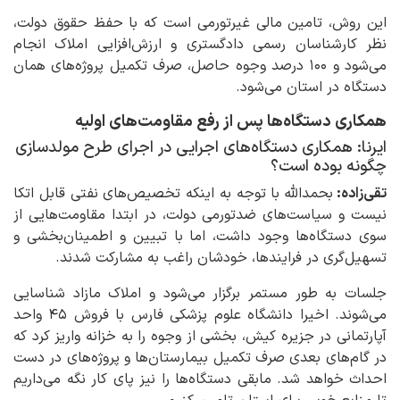
این روش، تامین مالی غیرتورمی است که با حفظ حقوق دولت،
نظر کارشناسان رسمی دادگستری و ارزش‌افزایی املاک انجام
می‌شود و ۱۰۰ درصد وجوه حاصل، صرف تکمیل پروژه‌های همان
دستگاه در استان می‌شود.
همکاری دستگاه‌ها پس از رفع مقاومت‌های اولیه
ایرنا: همکاری دستگاه‌های اجرایی در اجرای طرح مولدسازی
چگونه بوده است؟
تقی‌زاده:
بحمدالله با توجه به اینکه تخصیص‌های نفتی قابل اتکا
نیست و سیاست‌های ضدتورمی دولت، در ابتدا مقاومت‌هایی از
سوی دستگاه‌ها وجود داشت، اما با تبیین و اطمینان‌بخشی و
تسهیل‌گری در فرایندها، خودشان راغب به مشارکت شدند.
جلسات به طور مستمر برگزار می‌شود و املاک مازاد شناسایی
می‌شوند. اخیرا دانشگاه علوم پزشکی فارس با فروش ۴۵ واحد
آپارتمانی در جزیره کیش، بخشی از وجوه را به خزانه واریز کرد که
در گام‌های بعدی صرف تکمیل بیمارستان‌ها و پروژه‌های در دست
احداث خواهد شد. مابقی دستگاه‌ها را نیز پای کار نگه می‌داریم