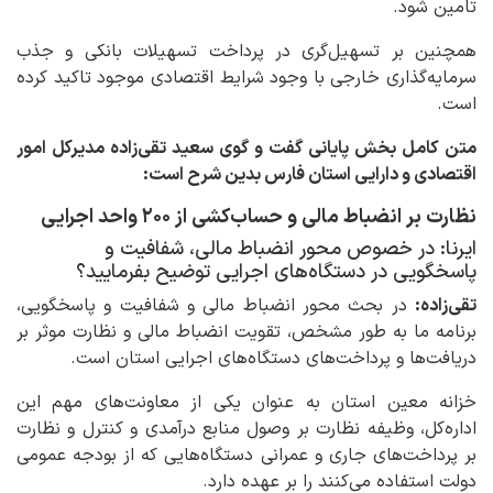
تامین شود.
همچنین بر تسهیل‌گری در پرداخت تسهیلات بانکی و جذب
سرمایه‌گذاری خارجی با وجود شرایط اقتصادی موجود تاکید کرده
است.
متن کامل بخش پایانی گفت و گوی سعید تقی‌زاده مدیرکل امور
اقتصادی و دارایی استان فارس بدین شرح است:
نظارت بر انضباط مالی و حساب‌کشی از ۲۰۰ واحد اجرایی
ایرنا: در خصوص محور انضباط مالی، شفافیت و
پاسخگویی در دستگاه‌های اجرایی توضیح بفرمایید؟
تقی‌زاده:
در بحث محور انضباط مالی و شفافیت و پاسخگویی،
برنامه ما به طور مشخص، تقویت انضباط مالی و نظارت موثر بر
دریافت‌ها و پرداخت‌های دستگاه‌های اجرایی استان است.
خزانه معین استان به عنوان یکی از معاونت‌های مهم این
اداره‌کل، وظیفه نظارت بر وصول منابع درآمدی و کنترل و نظارت
بر پرداخت‌های جاری و عمرانی دستگاه‌هایی که از بودجه عمومی
دولت استفاده می‌کنند را بر عهده دارد.