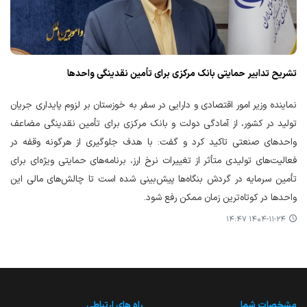
تشریح تدابیر حمایتی بانک مرکزی برای تأمین نقدینگی واحدها
نماینده وزیر امور اقتصادی و دارایی در سفر به خوزستان بر لزوم پایداری جریان
تولید در کشور، از آمادگی دولت و بانک مرکزی برای تأمین نقدینگی مضاعف
واحدهای صنعتی تاکید کرد و گفت: با هدف جلوگیری از هرگونه وقفه در
فعالیت‌های تولیدی متأثر از تغییرات نرخ ارز، برنامه‌های حمایتی ویژه‌ای برای
تأمین سرمایه در گردش بنگاه‌ها پیش‌بینی شده است تا چالش‌های مالی این
واحدها در کوتاه‌ترین زمان ممکن رفع شود.
۱۴۰۴-۱۱-۲۴ ۱۴:۴۷
مشخصات شما
راه های ارتباطی