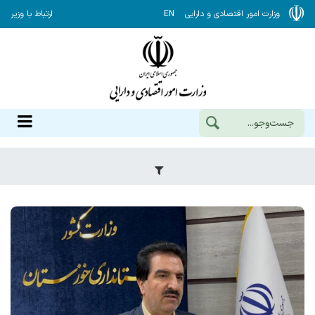
وزارت امور اقتصادی و دارایی
EN
ارتباط با وزیر