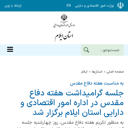
وزارت امور اقتصادی و دارایی
EN
ارتباط با وزیر
صفحه اصلی
استان‌ها
ایلام
به مناسبت هفته دفاع مقدس
جلسه گرامیداشت هفته دفاع
مقدس در اداره امور اقتصادی و
دارایی استان ایلام برگزار شد
به منظور تکریم هفته دفاع مقدس، روز چهارشنبه جلسه