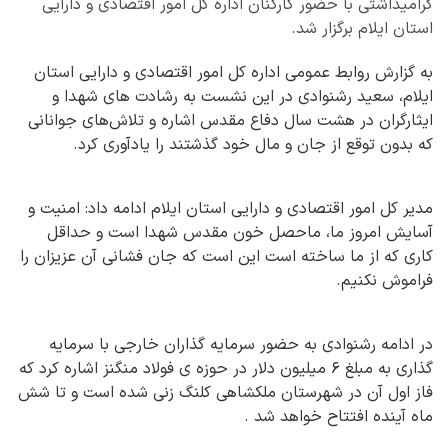
گرامیداشتی با حضور کارکنان اداره کل امور اقتصادی و دارایی
استان ایلام برگزار شد.
به گزارش روابط عمومی اداره کل امور اقتصادی و دارایی استان
ایلام، سعید رشنوادی در این نشست به رشادت های شهدا و
ایثارگران در هشت سال دفاع مقدس اشاره و تلاش‌های جوانانی
که بدون توقع از جان و مال خود گذشتند را یادآوری کرد.
مدیر کل امور اقتصادی و دارایی استان ایلام ادامه داد: امنیت و
آسایش امروز ما، ماحصل خون مقدس شهدا است و حداقل
کاری که از ما ساخته است این است که جان فشانی آن عزیزان را
فراموش نکنیم.
در ادامه رشنوادی به حضور سرمایه گذاران خارجی با سرمايه
گذاري به مبلغ ۶ میلیون دلار در حوزه ی فولاد منگنز اشاره کرد که
فاز اول آن در شهرستان ملکشاهی کلنگ زنی شده است و تا شش
ماه آینده افتتاح خواهد شد .