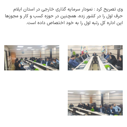
وی تصریح کرد : نمودار سرمایه گذاری خارجی در استان ایلام
حرف اول را در کشور زده، همچنین در حوزه کسب و کار و مجوزها
این اداره کل رتبه اول را به خود اختصاص داده است.