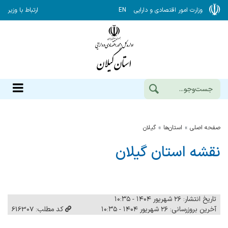
وزارت امور اقتصادی و دارایی
EN
ارتباط با وزیر
صفحه اصلی
استان‌ها
گيلان
نقشه استان گیلان
تاریخ انتشار: ۲۶ شهریور ۱۴۰۴ - ۱۰:۳۵
آخرین بروزرسانی: ۲۶ شهریور ۱۴۰۴ - ۱۰:۳۵
کد مطلب: 616307