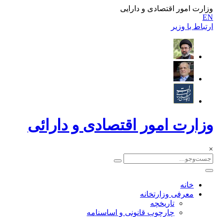
وزارت امور اقتصادی و دارایی
EN
ارتباط با وزیر
وزارت امور اقتصادی و دارائی
×
خانه
معرفی وزارتخانه
تاریخچه
چارچوب قانونی و اساسنامه