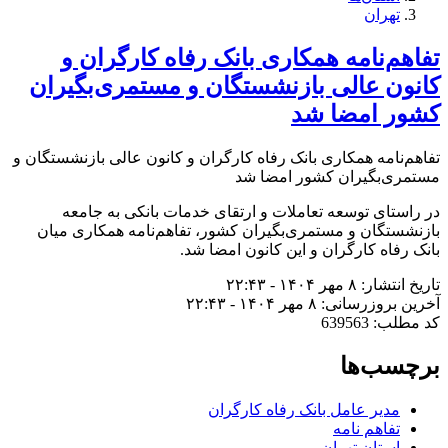
تهران
تفاهم‌نامه همکاری بانک رفاه کارگران و
کانون عالی بازنشستگان و مستمری‌بگیران
کشور امضا شد
تفاهم‌نامه همکاری بانک رفاه کارگران و کانون عالی بازنشستگان و
مستمری‌بگیران کشور امضا شد
در راستای توسعه تعاملات و ارتقای خدمات بانکی به جامعه
بازنشستگان و مستمری‌بگیران کشور، تفاهم‌نامه همکاری میان
بانک رفاه کارگران و این کانون امضا شد.
تاریخ انتشار: ۸ مهر ۱۴۰۴ - ۲۲:۴۳
آخرین بروزرسانی: ۸ مهر ۱۴۰۴ - ۲۲:۴۳
کد مطلب: 639563
برچسب‌ها
مدیر عامل بانک رفاه کارگران
تفاهم نامه
استان تهران