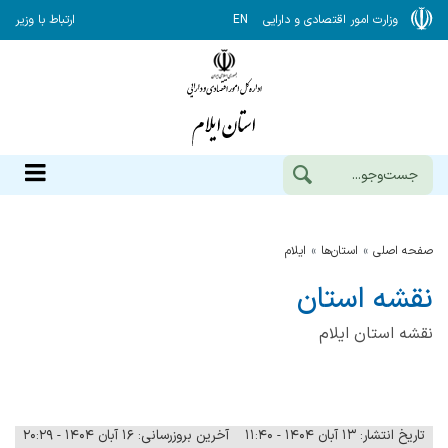
وزارت امور اقتصادی و دارایی
EN
ارتباط با وزیر
صفحه اصلی
استان‌ها
ایلام
نقشه استان
نقشه استان ایلام
تاریخ انتشار: ۱۳ آبان ۱۴۰۴ - ۱۱:۴۰
آخرین بروزرسانی: ۱۶ آبان ۱۴۰۴ - ۲۰:۲۹