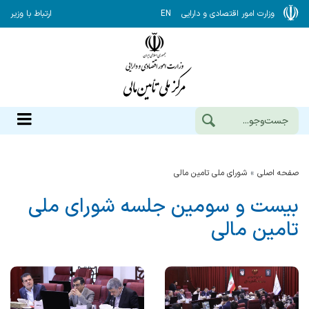
وزارت امور اقتصادی و دارایی
EN
ارتباط با وزیر
صفحه اصلی
شورای ملی تامین مالی
بیست و سومین جلسه شورای ملی
تامین مالی