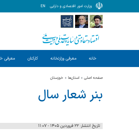
وزارت امور اقتصادی و دارایی
EN
خانه
معرفی وزارتخانه
کارکنان
معرفی خ
صفحه اصلی
استان‌ها
خوزستان
بنر شعار سال
تاریخ انتشار: ۲۲ فروردین ۱۴۰۵ - ۱۱:۰۷