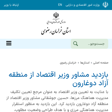
وزارت امور اقتصادی و دارایی
EN
ارتباط با وزیر
صفحه اصلی
استان‌ها
خراسان رضوي
بازدید مشاور وزیر اقتصاد از منطقه
آزاد دوغارون
با عنایت به تعیین وزیر اقتصاد به عنوان مرجع تعیین تکلیف
مدیریت هماهنگ مرزها، حسین جوشقانی مشاور وزیر اقتصاد از
منطقه آزاد دوغارون بازدید کرد. این بازدید به منظور استقرار
مدیریت هماهنگی مرزی و با هدف طراحی وضعیت مطلوب،