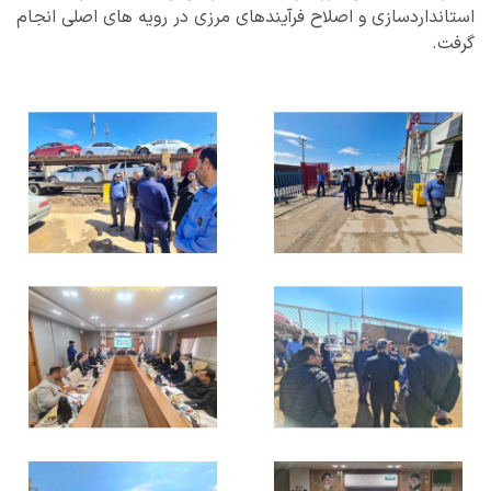
استانداردسازی و اصلاح فرآیندهای مرزی در رویه های اصلی انجام
گرفت.