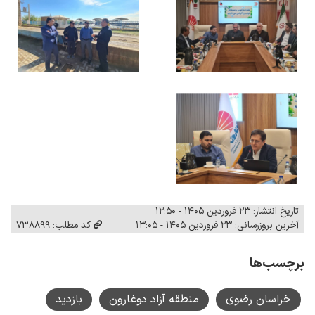
تاریخ انتشار: ۲۳ فروردین ۱۴۰۵ - ۱۲:۵۰
آخرین بروزرسانی: ۲۳ فروردین ۱۴۰۵ - ۱۳:۰۵
کد مطلب: 738899
برچسب‌ها
خراسان رضوی
منطقه آزاد دوغارون
بازدید