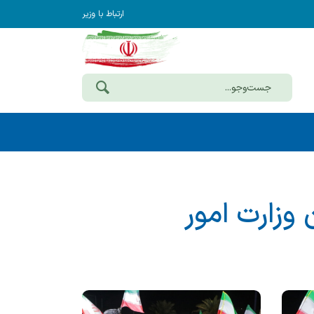
ارتباط با وزیر
وزارت امور