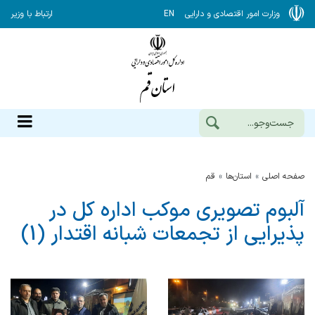
وزارت امور اقتصادی و دارایی
EN
ارتباط با وزیر
صفحه اصلی
استان‌ها
قم
آلبوم تصویری موکب اداره کل در
پذیرایی از تجمعات شبانه اقتدار (1)