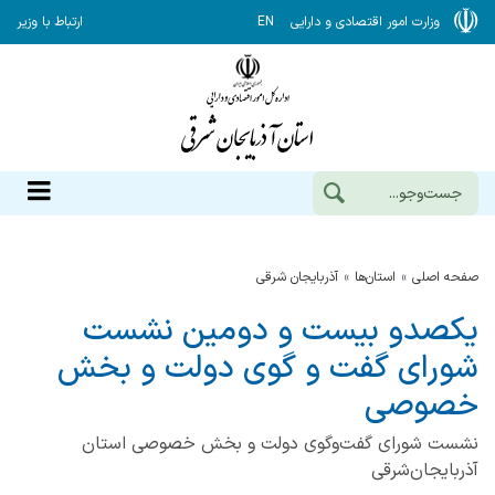
وزارت امور اقتصادی و دارایی
EN
ارتباط با وزیر
صفحه اصلی
استان‌ها
آذربايجان شرقي
یکصدو بیست و دومین نشست
شورای گفت و گوی دولت و بخش
خصوصی
نشست شورای گفت‌وگوی دولت و بخش خصوصی استان
آذربایجان‌شرقی