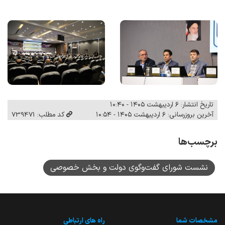
تاریخ انتشار: ۶ اردیبهشت ۱۴۰۵ - ۱۰:۴۰
آخرین بروزرسانی: ۶ اردیبهشت ۱۴۰۵ - ۱۰:۵۴
کد مطلب: 739471
برچسب‌ها
نشست شورای گفت‌وگوی دولت و بخش خصوصی
مشخصات شما
راه های ارتباطی