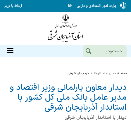
وزارت امور اقتصادی و دارایی
EN
ارتباط با وزیر
صفحه اصلی
استان‌ها
آذربايجان شرقي
دیدار معاون پارلمانی وزیر اقتصاد و
مدیر عامل بانک ملی کل کشور با
استاندار آذربایجان شرقی
دیدار با استاندار آذربایجان شرقی