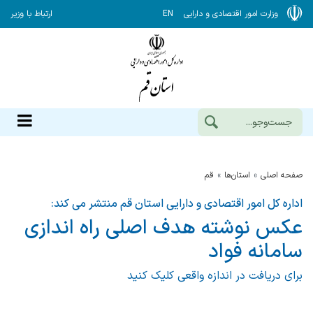
وزارت امور اقتصادی و دارایی
EN
ارتباط با وزیر
صفحه اصلی
استان‌ها
قم
اداره کل امور اقتصادی و دارایی استان قم منتشر می کند:
عکس نوشته هدف اصلی راه اندازی
سامانه فواد
برای دریافت در اندازه واقعی کلیک کنید