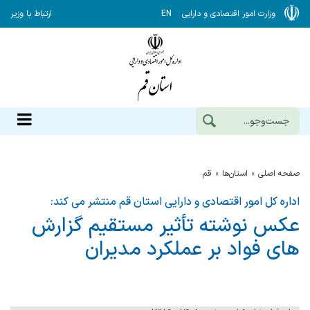
وزارت امور اقتصادی و دارایی
EN
ارتباط با وزیر
صفحه اصلی
استان‌ها
قم
اداره کل امور اقتصادی و دارایی استان قم منتشر می کند:
عکس نوشته تأثیر مستقیم گزارش
های فواد بر عملکرد مدیران