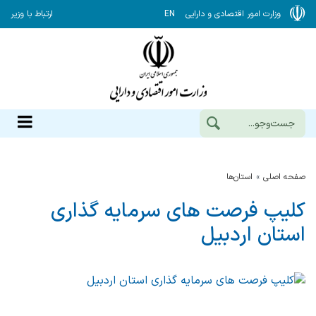
وزارت امور اقتصادی و دارایی
EN
ارتباط با وزیر
صفحه اصلی
استان‌ها
کلیپ فرصت های سرمایه گذاری
استان اردبیل