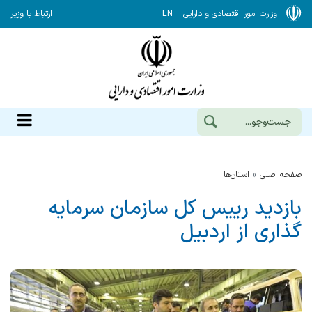
وزارت امور اقتصادی و دارایی
EN
ارتباط با وزیر
صفحه اصلی
استان‌ها
بازدید رییس کل سازمان سرمایه
گذاری از اردبیل