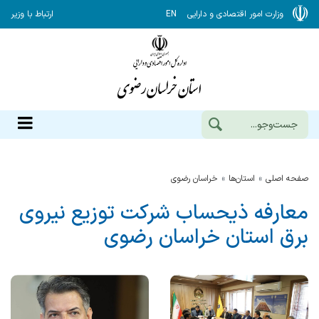
وزارت امور اقتصادی و دارایی
EN
ارتباط با وزیر
صفحه اصلی
استان‌ها
خراسان رضوي
معارفه ذیحساب شرکت توزیع نیروی
برق استان خراسان رضوی