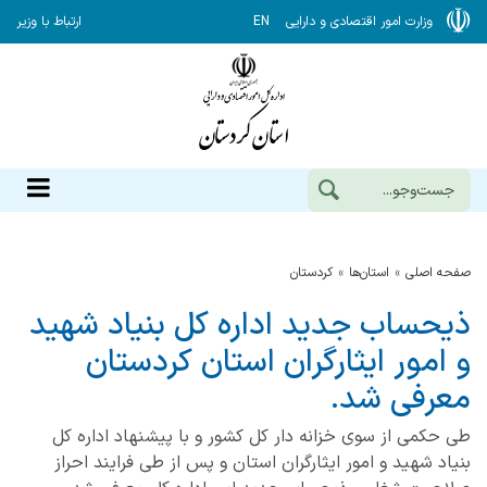
وزارت امور اقتصادی و دارایی
EN
ارتباط با وزیر
صفحه اصلی
استان‌ها
كردستان
ذیحساب جدید اداره کل بنیاد شهید
و امور ایثارگران استان کردستان
معرفی شد.
طی حکمی از سوی خزانه دار کل کشور و با پیشنهاد اداره کل
بنیاد شهید و امور ایثارگران استان و پس از طی فرایند احراز