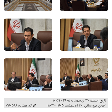
تاریخ انتشار: ۳۰ اردیبهشت ۱۴۰۵ - ۱۰:۵۹
آخرین بروزرسانی: ۳۰ اردیبهشت ۱۴۰۵ - ۱۱:۰۳
کد مطلب: 740596