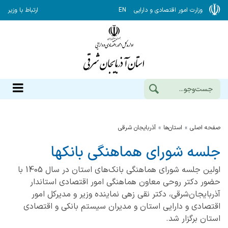
وزارت امور اقتصادی و دارایی
EN
ارتباط با وزیر
صفحه اصلی
استان‌ها
آذربايجان شرقي
جلسه شورای هماهنگی بانکها
اولین جلسه شورای هماهنگی بانک‌های استان در سال 1405 با
حضور دکتر روحی معاون هماهنگی امور اقتصادی استاندار
آذربایجان‌شرقی، دکتر نقی زهی نماینده وزیر و مدیرکل امور
اقتصادی و دارایی استان و مدیران سیستم بانکی و اقتصادی
استان برگزار شد.